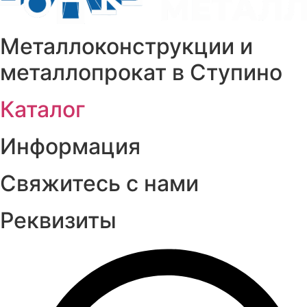
Металлоконструкции и
металлопрокат в Ступино
Каталог
Информация
Свяжитесь с нами
Реквизиты