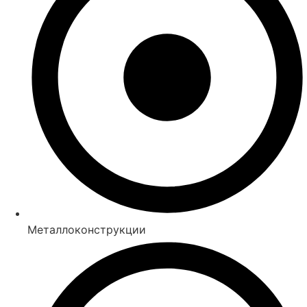
Металлоконструкции