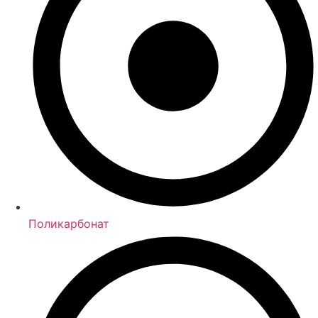
Поликарбонат