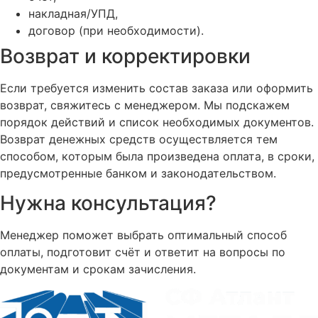
накладная/УПД,
договор (при необходимости).
Возврат и корректировки
Если требуется изменить состав заказа или оформить
возврат, свяжитесь с менеджером. Мы подскажем
порядок действий и список необходимых документов.
Возврат денежных средств осуществляется тем
способом, которым была произведена оплата, в сроки,
предусмотренные банком и законодательством.
Нужна консультация?
Менеджер поможет выбрать оптимальный способ
оплаты, подготовит счёт и ответит на вопросы по
документам и срокам зачисления.