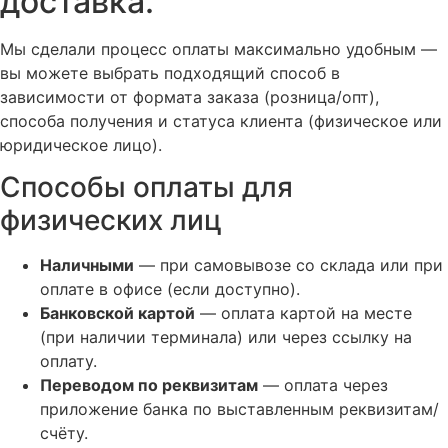
доставка.
Мы сделали процесс оплаты максимально удобным —
вы можете выбрать подходящий способ в
зависимости от формата заказа (розница/опт),
способа получения и статуса клиента (физическое или
юридическое лицо).
Способы оплаты для
физических лиц
Наличными
— при самовывозе со склада или при
оплате в офисе (если доступно).
Банковской картой
— оплата картой на месте
(при наличии терминала) или через ссылку на
оплату.
Переводом по реквизитам
— оплата через
приложение банка по выставленным реквизитам/
счёту.