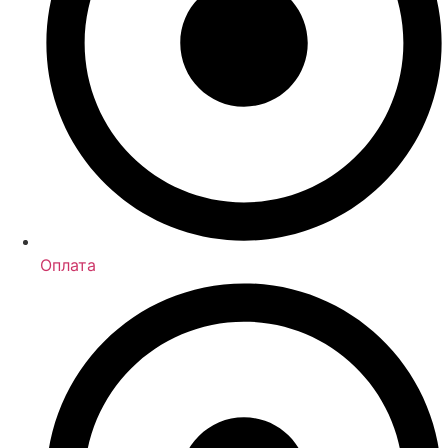
Оплата