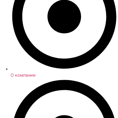
О компании