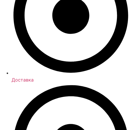
Доставка