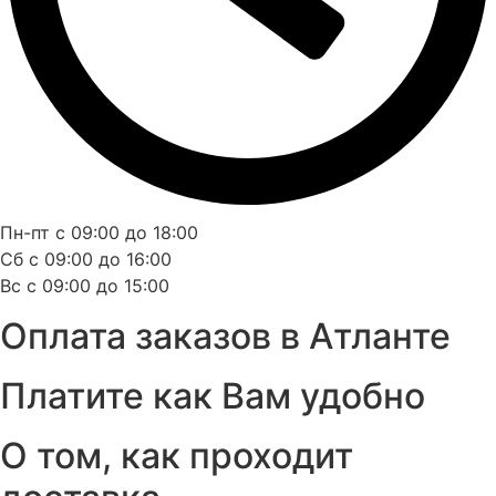
Пн-пт с 09:00 до 18:00
Сб с 09:00 до 16:00
Вс с 09:00 до 15:00
Оплата заказов в Атланте
Платите как Вам удобно
О том, как проходит