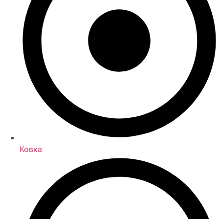
Ковка