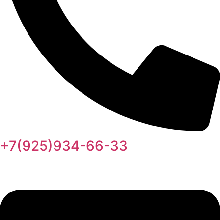
+7(925)934-66-33