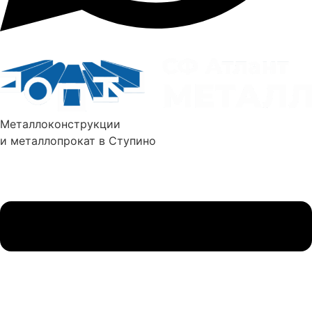
Металлоконструкции
и металлопрокат в Ступино