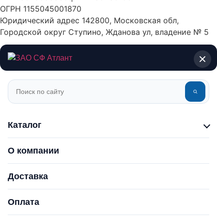
ОГРН 1155045001870
Юридический адрес 142800, Московская обл,
Городской округ Ступино, Жданова ул, владение № 5
Каталог
О компании
Доставка
Оплата