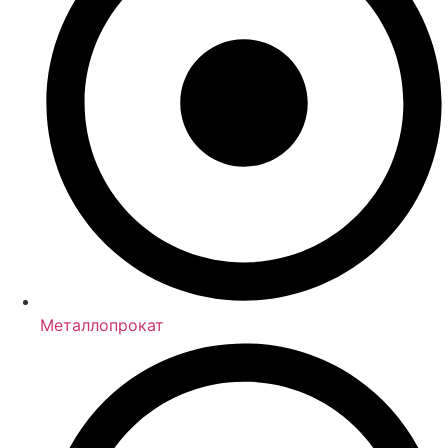
Металлопрокат