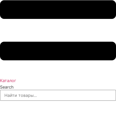
Каталог
Search