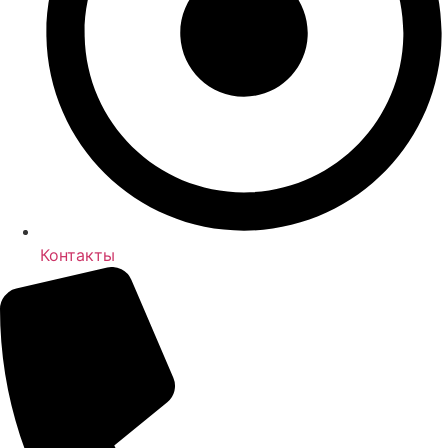
Контакты