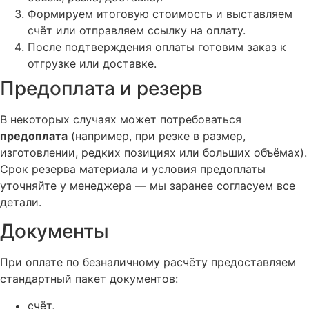
Формируем итоговую стоимость и выставляем
счёт или отправляем ссылку на оплату.
После подтверждения оплаты готовим заказ к
отгрузке или доставке.
Предоплата и резерв
В некоторых случаях может потребоваться
предоплата
(например, при резке в размер,
изготовлении, редких позициях или больших объёмах).
Срок резерва материала и условия предоплаты
уточняйте у менеджера — мы заранее согласуем все
детали.
Документы
При оплате по безналичному расчёту предоставляем
стандартный пакет документов:
счёт,