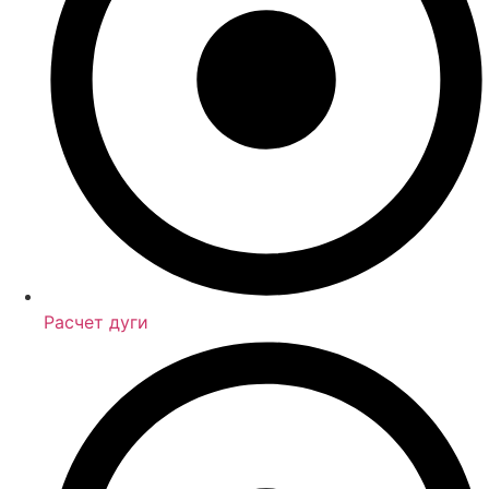
Расчет дуги