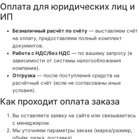
Оплата для юридических лиц и
ИП
Безналичный расчёт по счёту
— выставляем счёт
на оплату, предоставляем полный комплект
документов.
Работа с НДС/без НДС
— по вашему запросу (в
зависимости от системы налогообложения
компании).
Отгрузка
— после поступления средств на
расчётный счёт (если не согласованы иные
условия).
Как проходит оплата заказа
Вы оставляете заявку на сайте или связываетесь
с менеджером.
Мы уточняем параметры заказа (марка/размер,
объём, резка, доставка).