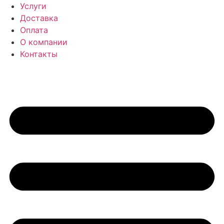
Перейти
Услуги
к
Доставка
содержимому
Оплата
О компании
Контакты