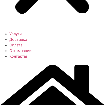
Услуги
Доставка
Оплата
О компании
Контакты