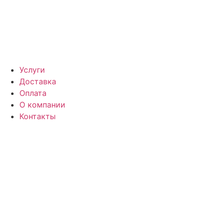
Услуги
Доставка
Оплата
О компании
Контакты