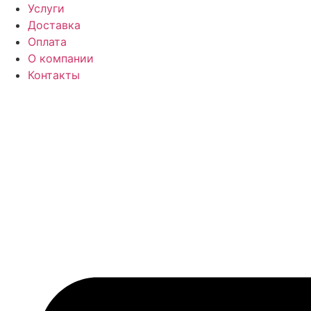
Перейти
Услуги
к
Доставка
содержимому
Оплата
О компании
Контакты