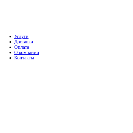
Услуги
Доставка
Оплата
О компании
Контакты