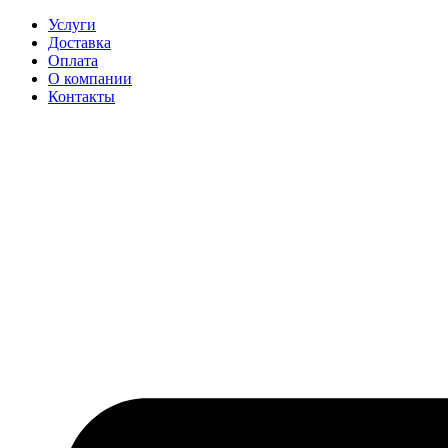
Перейти
Услуги
к
Доставка
содержимому
Оплата
О компании
Контакты