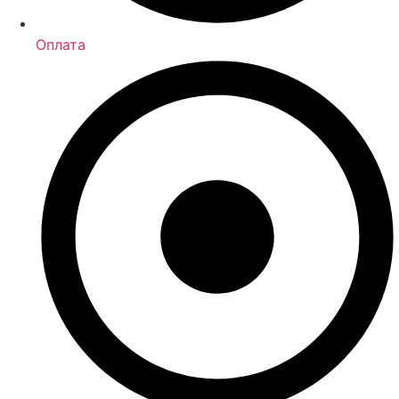
Оплата