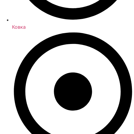
Ковка