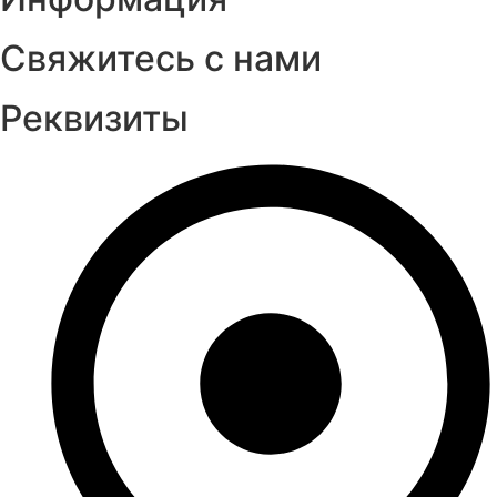
Свяжитесь с нами
Реквизиты