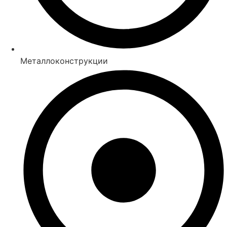
Металлоконструкции