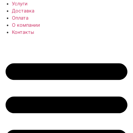
Перейти
Услуги
к
Доставка
содержимому
Оплата
О компании
Контакты