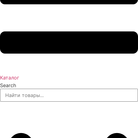
Каталог
Search