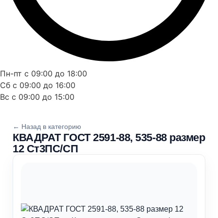
Пн-пт с 09:00 до 18:00
Сб с 09:00 до 16:00
Вс с 09:00 до 15:00
← Назад в категорию
КВАДРАТ ГОСТ 2591-88, 535-88 размер
12 Ст3ПС/СП