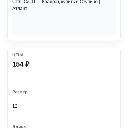
ЦЕНА
154 ₽
Размер
12
Длина