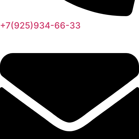
+7(925)934-66-33