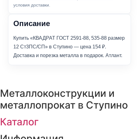
условия доставки.
Описание
Купить «КВАДРАТ ГОСТ 2591-88, 535-88 размер
12 Ст3ПС/СП» в Ступино — цена 154 ₽.
Доставка и порезка металла в подарок. Атлант.
Металлоконструкции и
металлопрокат в Ступино
Каталог
Информация