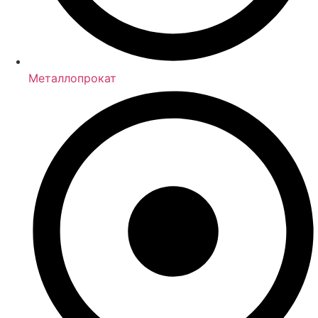
Металлопрокат