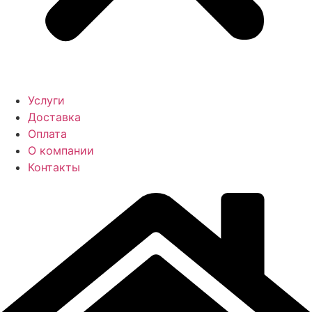
Услуги
Доставка
Оплата
О компании
Контакты