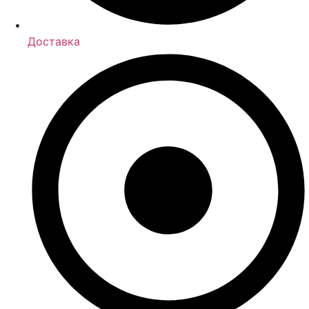
Доставка