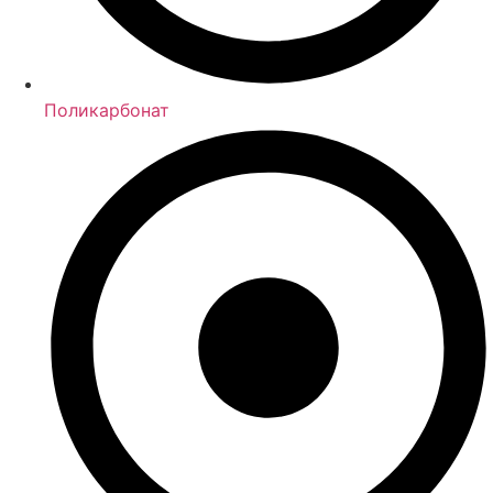
Поликарбонат