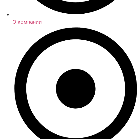
О компании