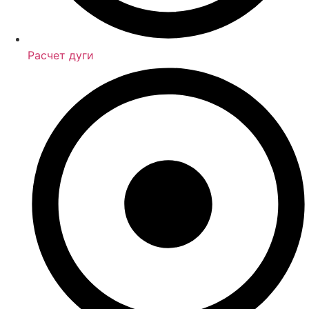
Расчет дуги