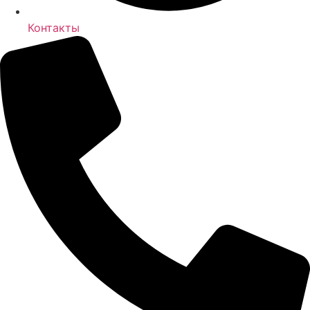
Контакты