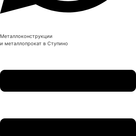
Металлоконструкции
и металлопрокат в Ступино