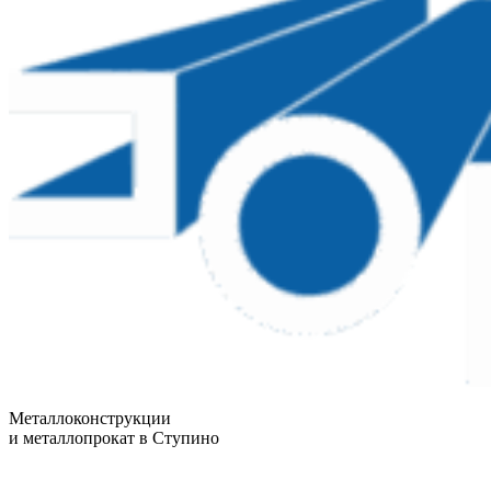
Металлоконструкции
и металлопрокат в Ступино