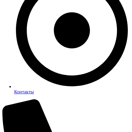
Контакты