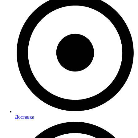
Доставка