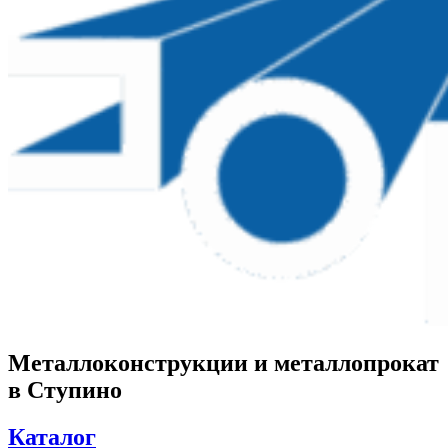
Металлоконструкции и металлопрокат
в Ступино
Каталог