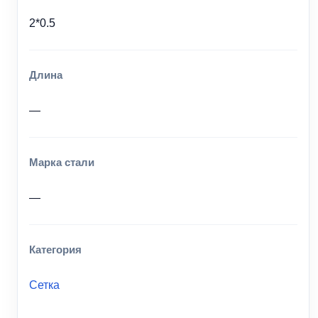
2*0.5
Длина
—
Марка стали
—
Категория
Сетка