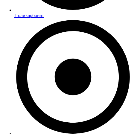
Поликарбонат