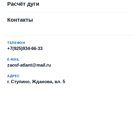
Расчёт дуги
Контакты
ТЕЛЕФОН
+7(925)934-66-33
E-MAIL
zaosf-atlant@mail.ru
АДРЕС
г. Ступино, Жданова, вл. 5