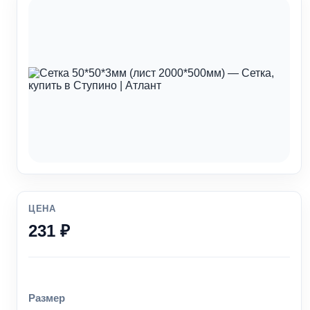
ЦЕНА
231 ₽
Размер