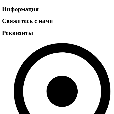
Информация
Свяжитесь с нами
Реквизиты