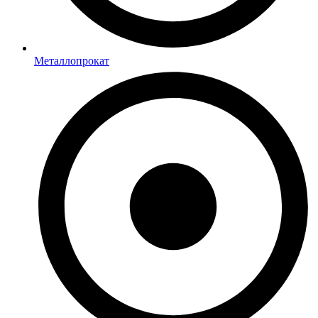
Металлопрокат