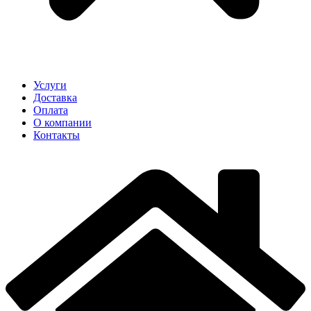
Услуги
Доставка
Оплата
О компании
Контакты