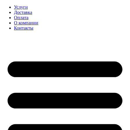
Перейти
Услуги
к
Доставка
содержимому
Оплата
О компании
Контакты