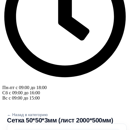
Пн-пт с 09:00 до 18:00
Сб с 09:00 до 16:00
Вс с 09:00 до 15:00
← Назад в категорию
Сетка 50*50*3мм (лист 2000*500мм)