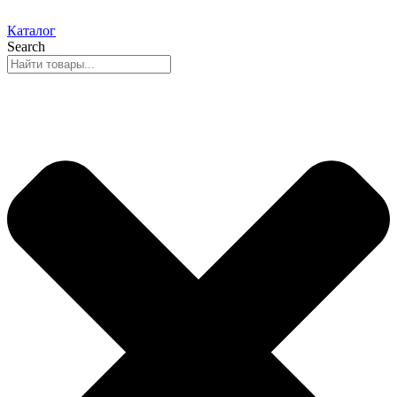
Каталог
Search