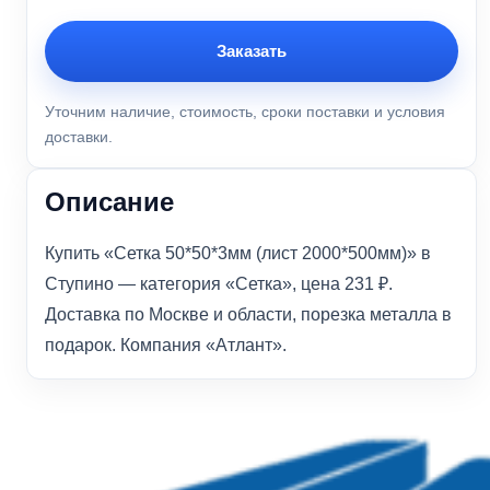
Заказать
Уточним наличие, стоимость, сроки поставки и условия
доставки.
Описание
Купить «Сетка 50*50*3мм (лист 2000*500мм)» в
Ступино — категория «Сетка», цена 231 ₽.
Доставка по Москве и области, порезка металла в
подарок. Компания «Атлант».