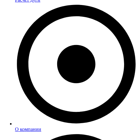
О компании