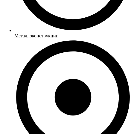
Металлоконструкции