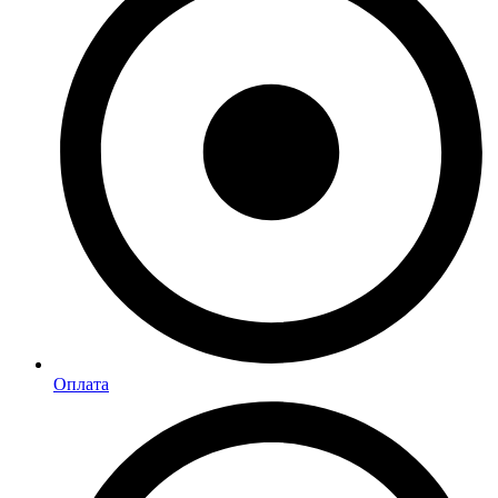
Оплата