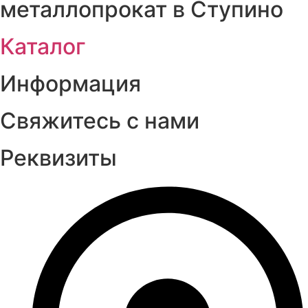
металлопрокат в Ступино
Каталог
Информация
Свяжитесь с нами
Реквизиты