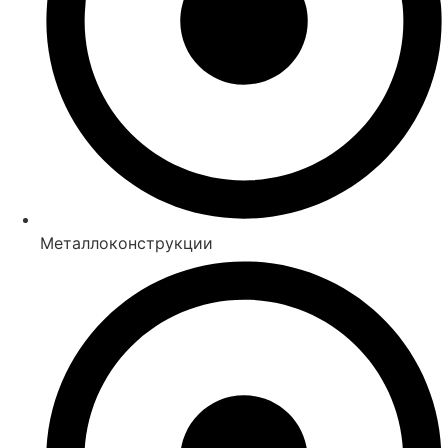
Металлоконструкции