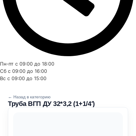
Пн-пт с 09:00 до 18:00
Сб с 09:00 до 16:00
Вс с 09:00 до 15:00
← Назад в категорию
Труба ВГП ДУ 32*3,2 (1+1/4′)