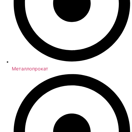
Металлопрокат