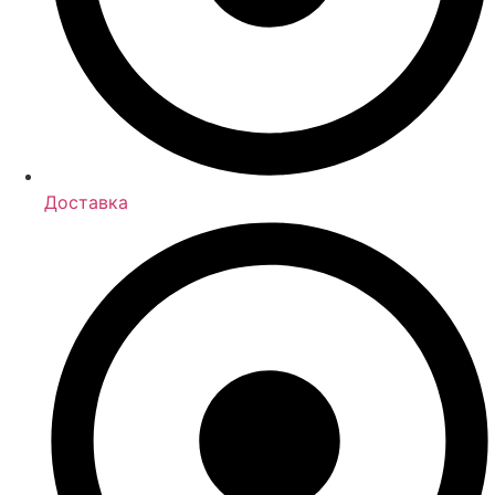
Доставка