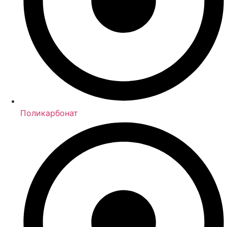
Поликарбонат