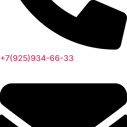
+7(925)934-66-33