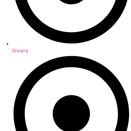
Оплата