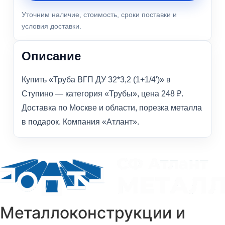
Уточним наличие, стоимость, сроки поставки и
условия доставки.
Описание
Купить «Труба ВГП ДУ 32*3,2 (1+1/4′)» в
Ступино — категория «Трубы», цена 248 ₽.
Доставка по Москве и области, порезка металла
в подарок. Компания «Атлант».
Металлоконструкции и