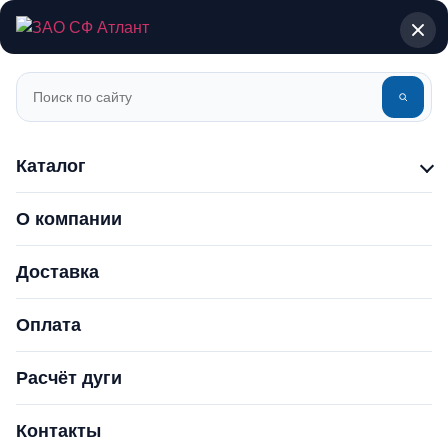
Каталог
О компании
Доставка
Оплата
Расчёт дуги
Контакты