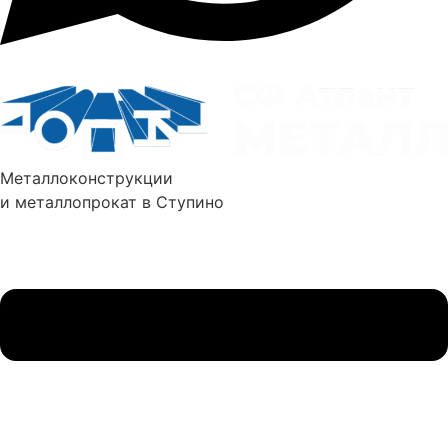
Металлоконструкции
и металлопрокат в Ступино