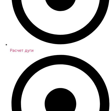
Расчет дуги