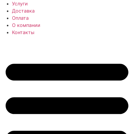
Перейти
Услуги
к
Доставка
содержимому
Оплата
О компании
Контакты