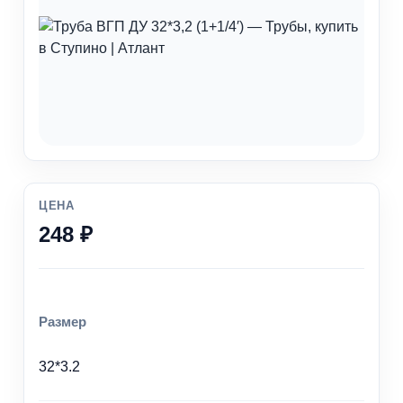
ЦЕНА
248 ₽
Размер
32*3.2