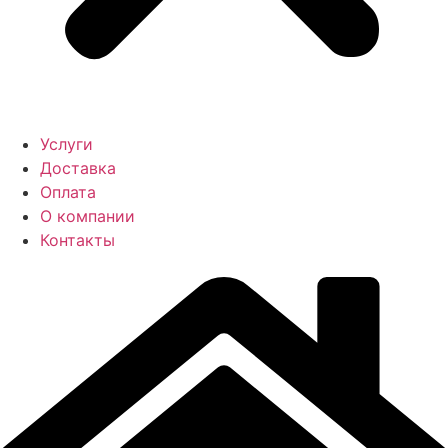
Услуги
Доставка
Оплата
О компании
Контакты