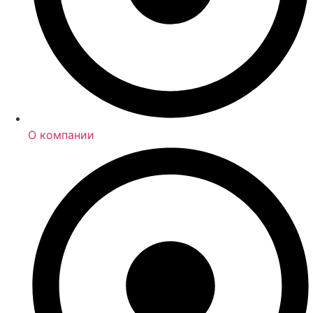
О компании