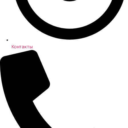
Контакты