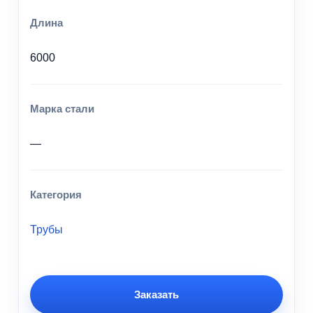
Длина
6000
Марка стали
—
Категория
Трубы
Заказать