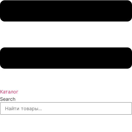
Каталог
Search