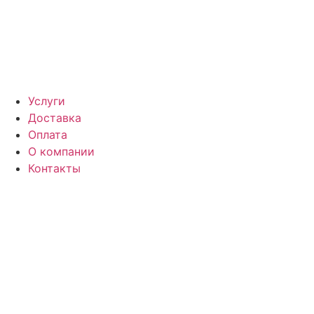
Услуги
Доставка
Оплата
О компании
Контакты