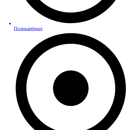
Поликарбонат