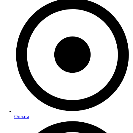
Оплата