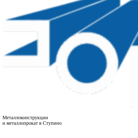
Металлоконструкции
и металлопрокат в Ступино