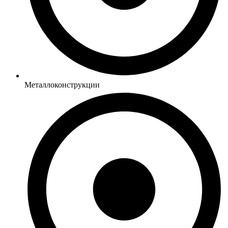
Металлоконструкции