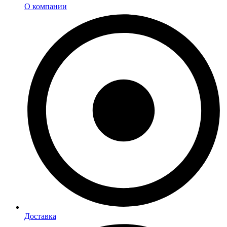
О компании
Доставка