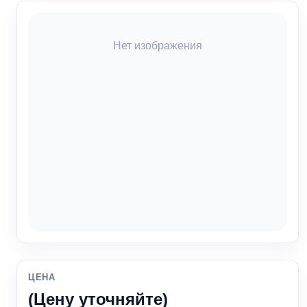
Нет изображения
ЦЕНА
(Цену уточняйте)