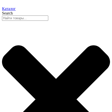
Каталог
Search