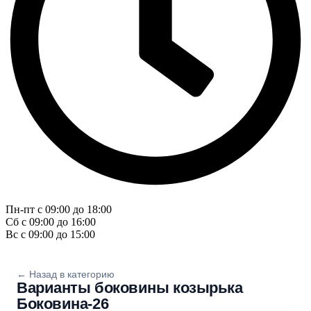
Пн-пт с 09:00 до 18:00
Сб с 09:00 до 16:00
Вс с 09:00 до 15:00
← Назад в категорию
Варианты боковины козырька
Боковина-26