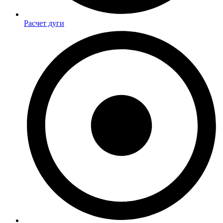
Расчет дуги