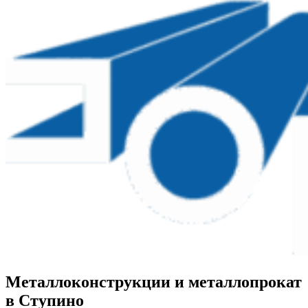
Металлоконструкции и металлопрокат
в Ступино