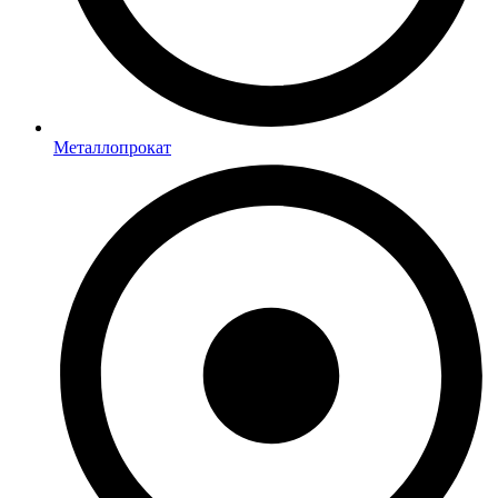
Металлопрокат