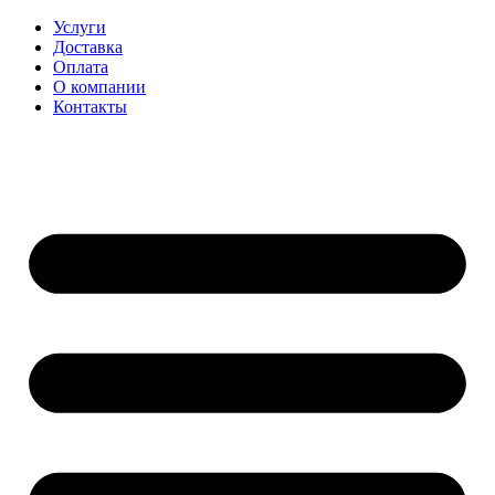
Перейти
Услуги
к
Доставка
содержимому
Оплата
О компании
Контакты