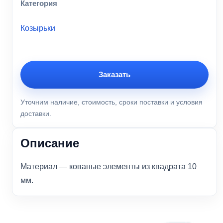
Категория
Козырьки
Заказать
Уточним наличие, стоимость, сроки поставки и условия
доставки.
Описание
Материал — кованые элементы из квадрата 10
мм.