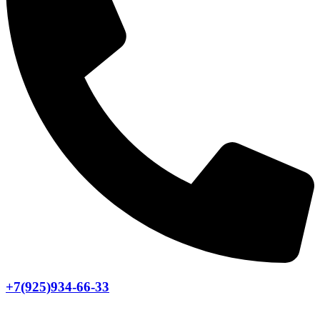
+7(925)934-66-33