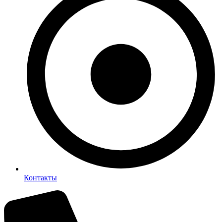
Контакты