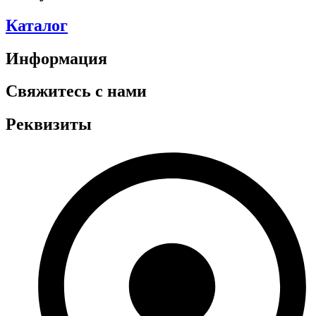
Каталог
Информация
Свяжитесь с нами
Реквизиты