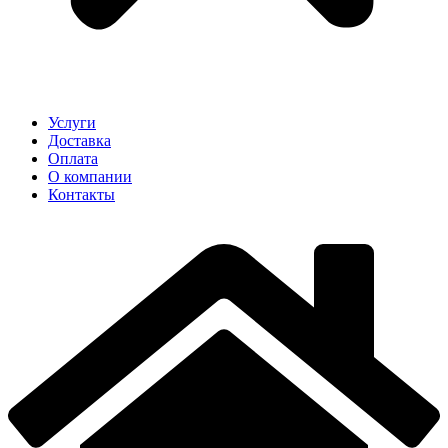
Услуги
Доставка
Оплата
О компании
Контакты