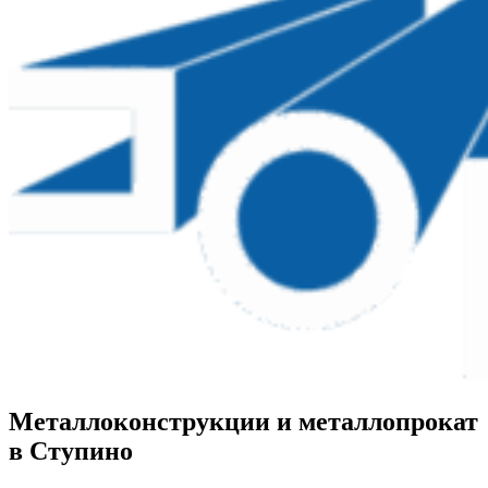
Металлоконструкции и металлопрокат
в Ступино