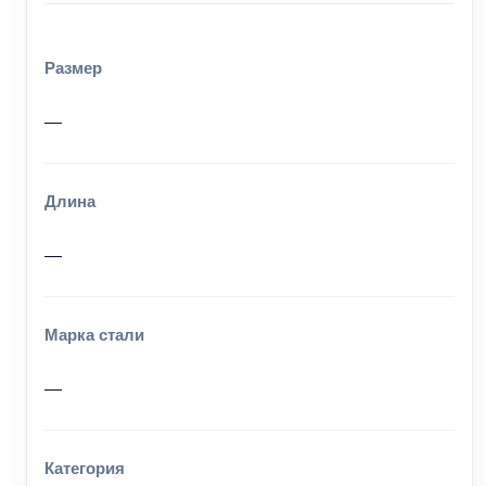
Размер
—
Длина
—
Марка стали
—
Категория