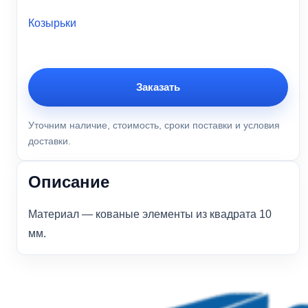
Козырьки
Заказать
Уточним наличие, стоимость, сроки поставки и условия
доставки.
Описание
Материал — кованые элементы из квадрата 10
мм.