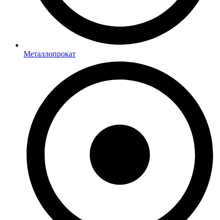
Металлопрокат