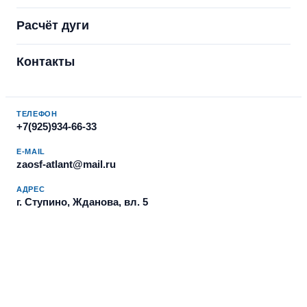
Расчёт дуги
Контакты
ТЕЛЕФОН
+7(925)934-66-33
E-MAIL
zaosf-atlant@mail.ru
АДРЕС
г. Ступино, Жданова, вл. 5