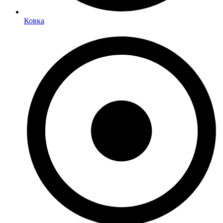
Ковка