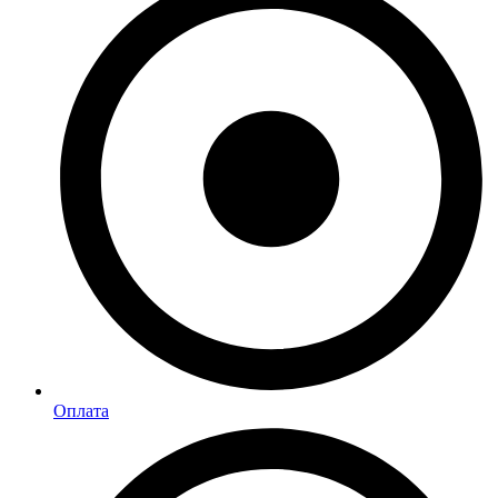
Оплата