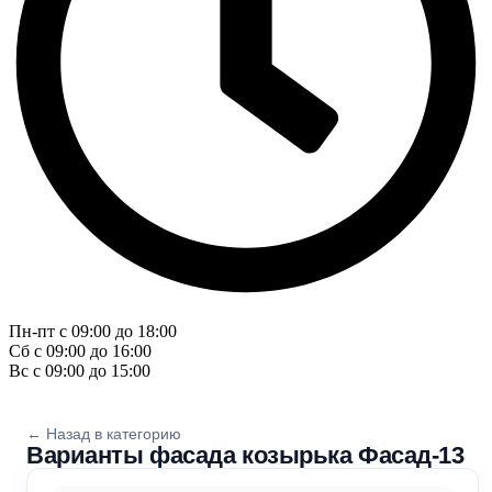
Пн-пт с 09:00 до 18:00
Сб с 09:00 до 16:00
Вс с 09:00 до 15:00
← Назад в категорию
Варианты фасада козырька Фасад-13