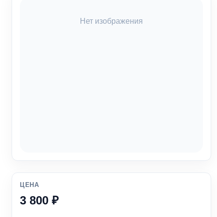
Нет изображения
ЦЕНА
3 800 ₽