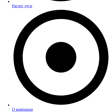
Расчет дуги
О компании