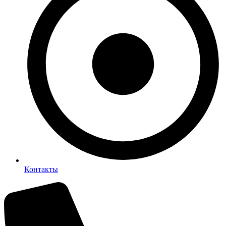
Контакты