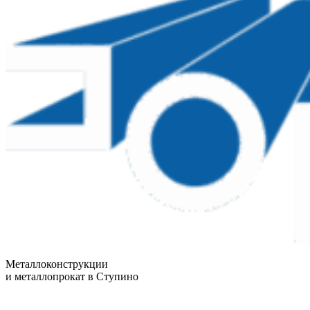
Металлоконструкции
и металлопрокат в Ступино