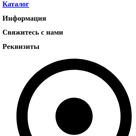
Каталог
Информация
Свяжитесь с нами
Реквизиты