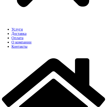
Услуги
Доставка
Оплата
О компании
Контакты