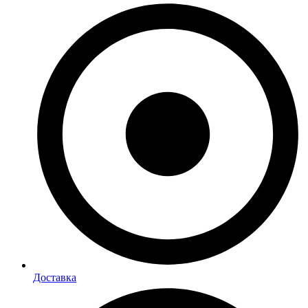
Доставка