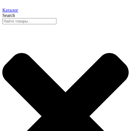
Каталог
Search