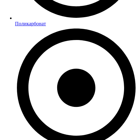
Поликарбонат