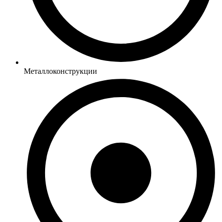
Металлоконструкции