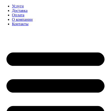
Перейти
Услуги
к
Доставка
содержимому
Оплата
О компании
Контакты