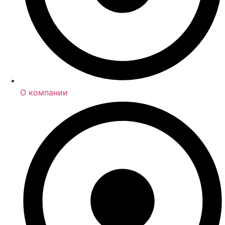
О компании