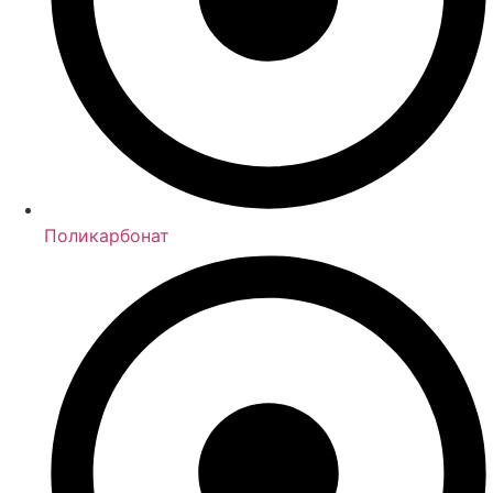
Поликарбонат