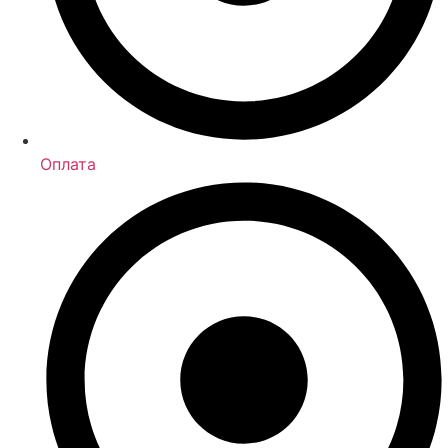
Оплата