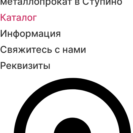
металлопрокат в Ступино
Каталог
Информация
Свяжитесь с нами
Реквизиты