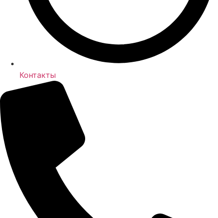
Контакты