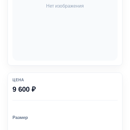
Нет изображения
ЦЕНА
9 600 ₽
Размер