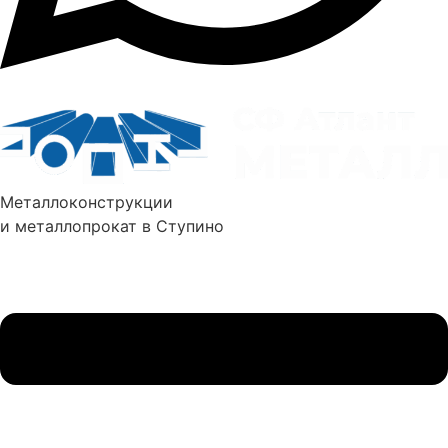
Металлоконструкции
и металлопрокат в Ступино