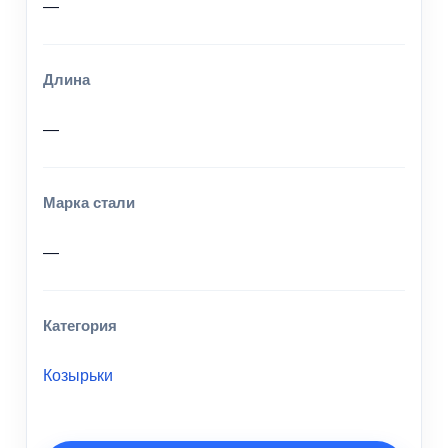
—
Длина
—
Марка стали
—
Категория
Козырьки