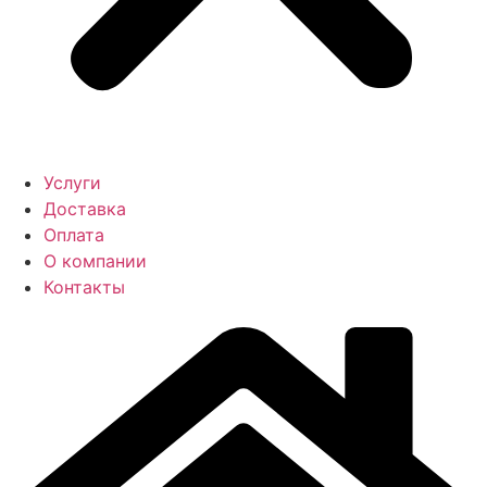
Услуги
Доставка
Оплата
О компании
Контакты