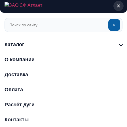
Каталог
О компании
Доставка
Оплата
Расчёт дуги
Контакты