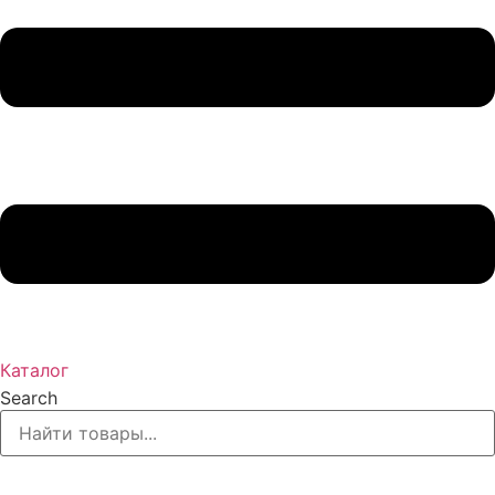
Каталог
Search