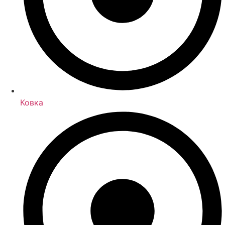
Ковка