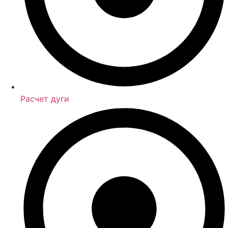
Расчет дуги