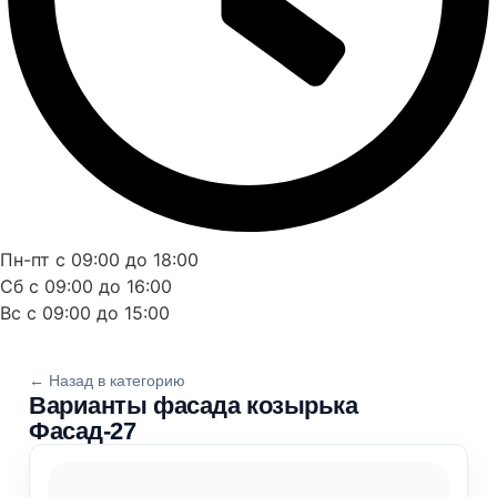
Пн-пт с 09:00 до 18:00
Сб с 09:00 до 16:00
Вс с 09:00 до 15:00
← Назад в категорию
Варианты фасада козырька
Фасад-27