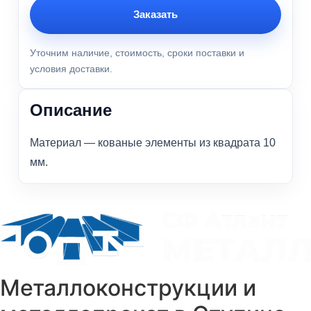
Заказать
Уточним наличие, стоимость, сроки поставки и
условия доставки.
Описание
Материал — кованые элементы из квадрата 10
мм.
Металлоконструкции и