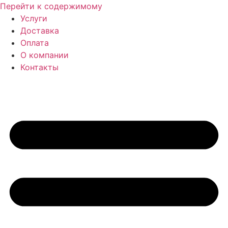
Перейти к содержимому
Услуги
Доставка
Оплата
О компании
Контакты