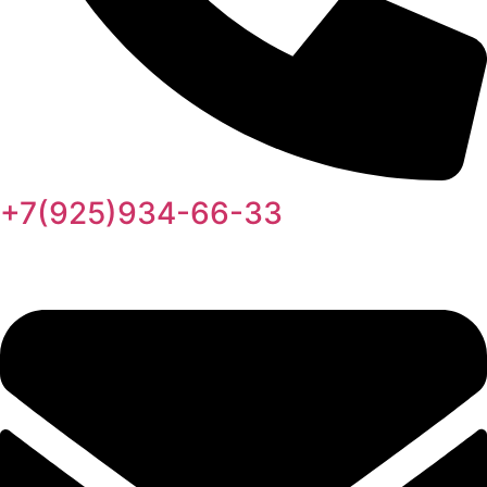
+7(925)934-66-33