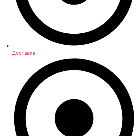
Доставка