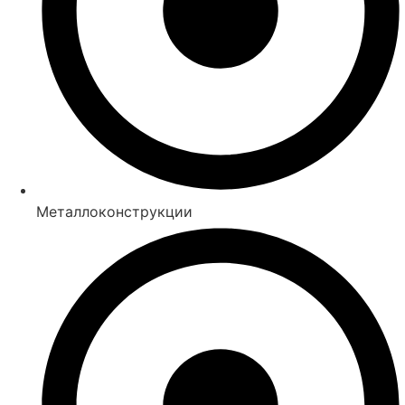
Металлоконструкции