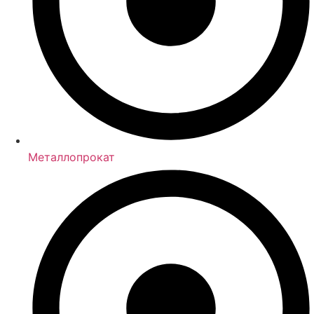
Металлопрокат