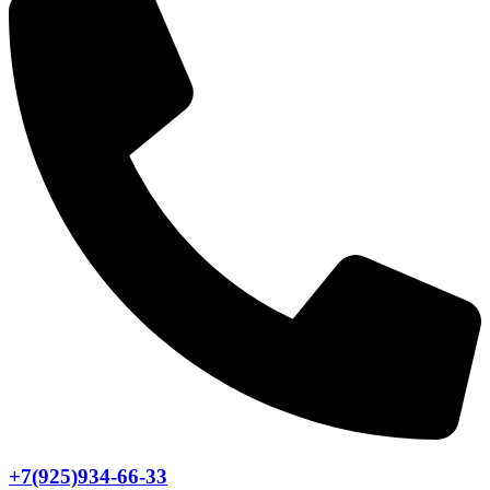
+7(925)934-66-33