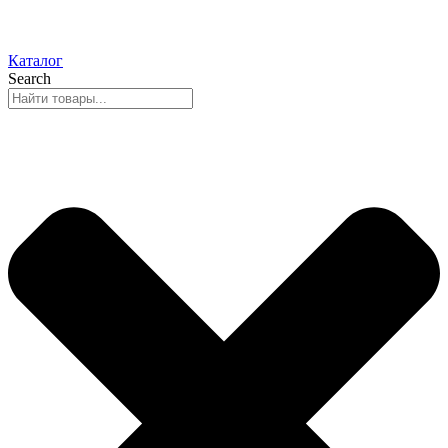
Каталог
Search