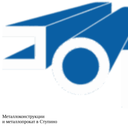
Металлоконструкции
и металлопрокат в Ступино