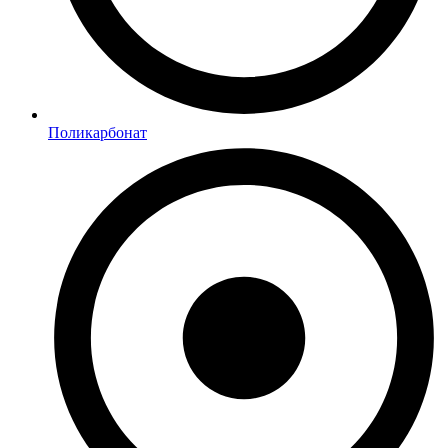
Поликарбонат