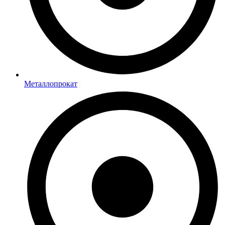
Металлопрокат