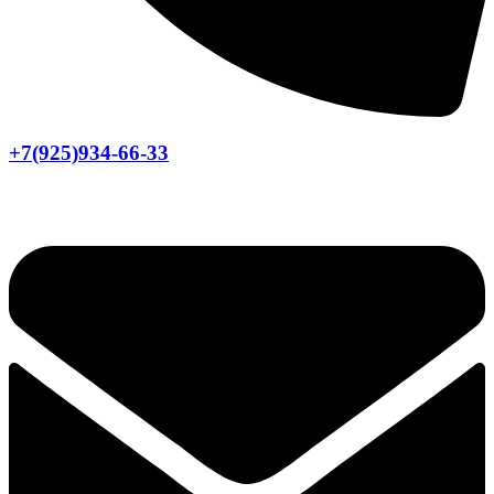
+7(925)934-66-33