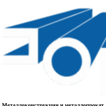
Металлоконструкции и металлопрокат