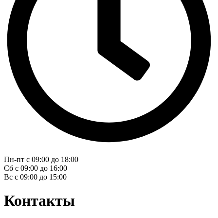
Пн-пт с 09:00 до 18:00
Сб с 09:00 до 16:00
Вс с 09:00 до 15:00
Контакты