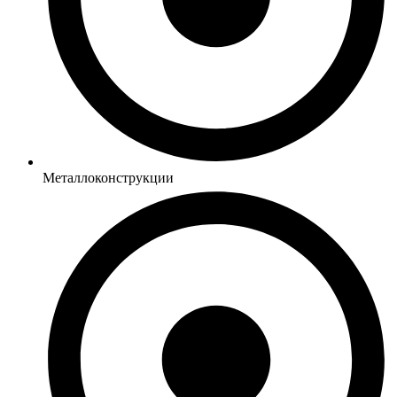
Металлоконструкции