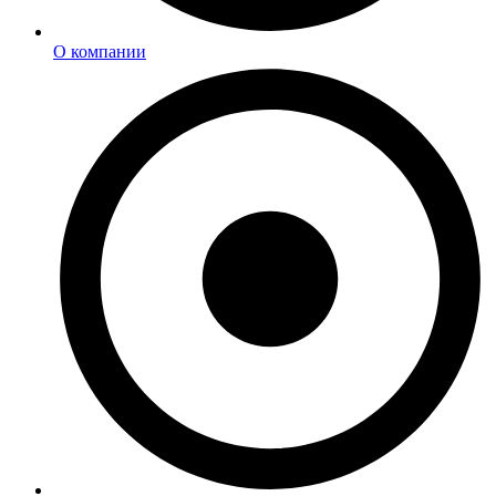
О компании