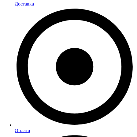
Доставка
Оплата