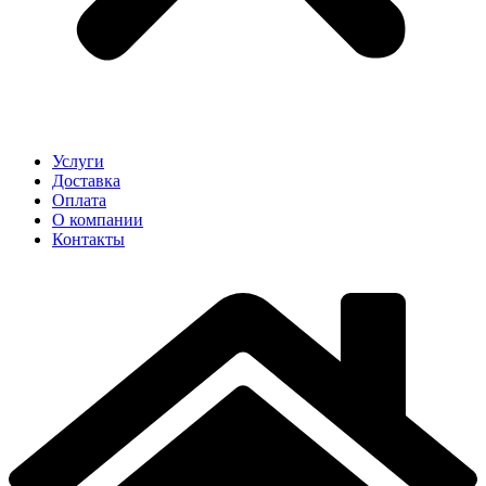
Услуги
Доставка
Оплата
О компании
Контакты