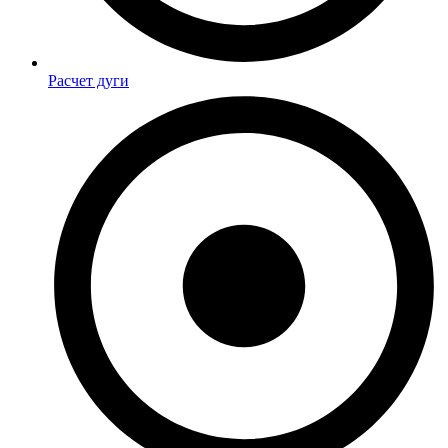
Расчет дуги