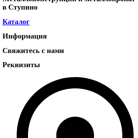
в Ступино
Каталог
Информация
Свяжитесь с нами
Реквизиты