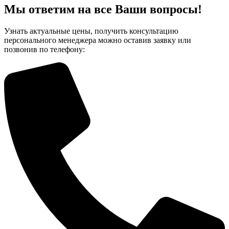
Мы ответим на все Ваши вопросы!
Узнать актуальные цены, получить консультацию
персонального менеджера можно оставив заявку или
позвонив по телефону: