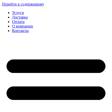
Перейти к содержимому
Услуги
Доставка
Оплата
О компании
Контакты