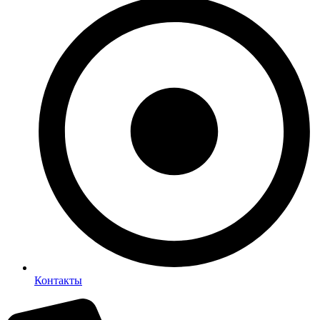
Контакты