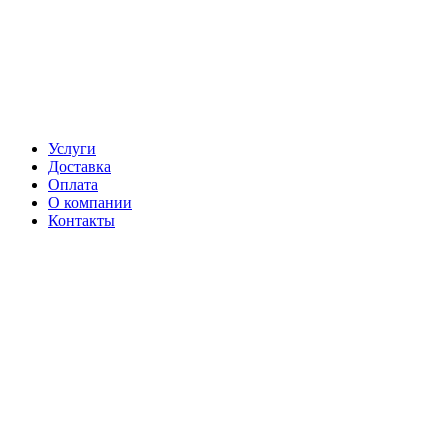
Услуги
Доставка
Оплата
О компании
Контакты