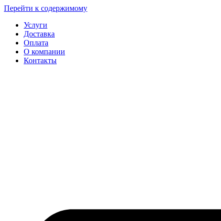
Перейти к содержимому
Услуги
Доставка
Оплата
О компании
Контакты