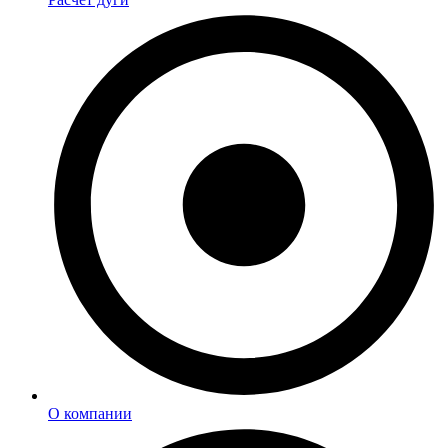
О компании