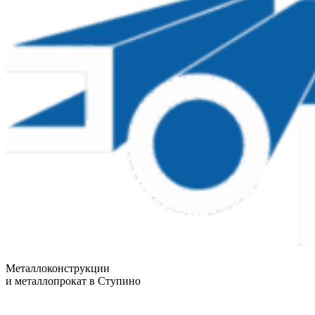
Металлоконструкции
и металлопрокат в Ступино