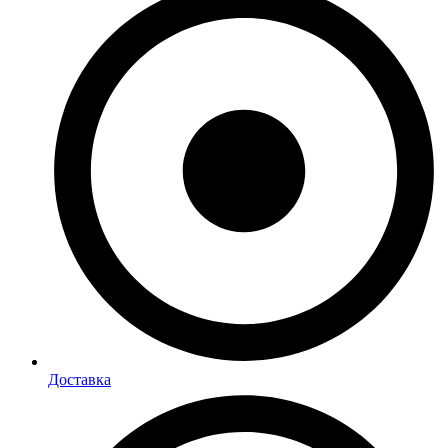
Доставка