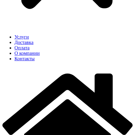
Услуги
Доставка
Оплата
О компании
Контакты