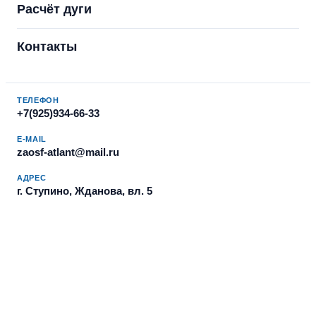
Расчёт дуги
Контакты
ТЕЛЕФОН
+7(925)934-66-33
E-MAIL
zaosf-atlant@mail.ru
АДРЕС
г. Ступино, Жданова, вл. 5