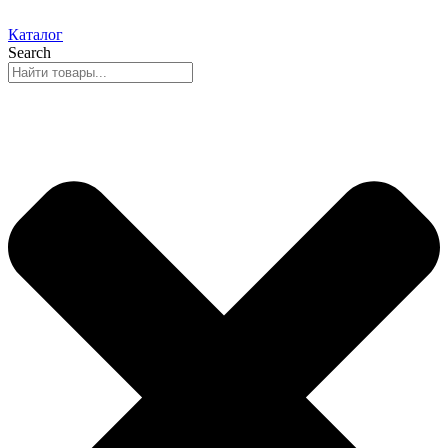
Каталог
Search