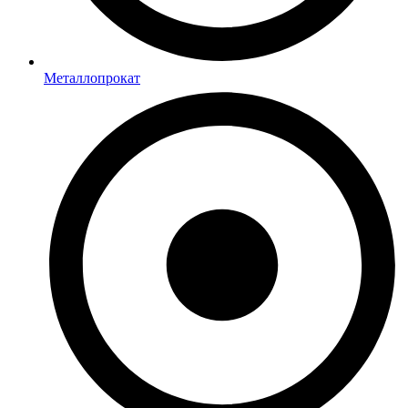
Металлопрокат