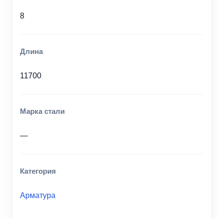
8
Длина
11700
Марка стали
—
Категория
Арматура