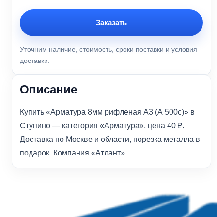
Заказать
Уточним наличие, стоимость, сроки поставки и условия
доставки.
Описание
Купить «Арматура 8мм рифленая А3 (А 500с)» в
Ступино — категория «Арматура», цена 40 ₽.
Доставка по Москве и области, порезка металла в
подарок. Компания «Атлант».