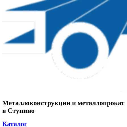
Металлоконструкции и металлопрокат
в Ступино
Каталог