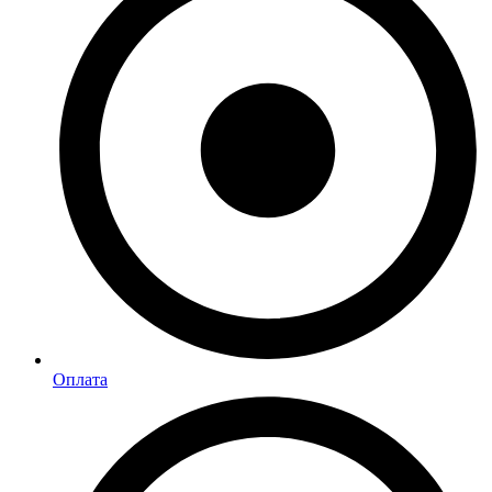
Оплата