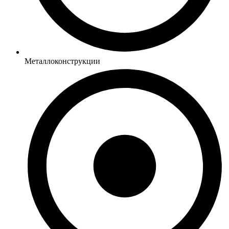
Металлоконструкции