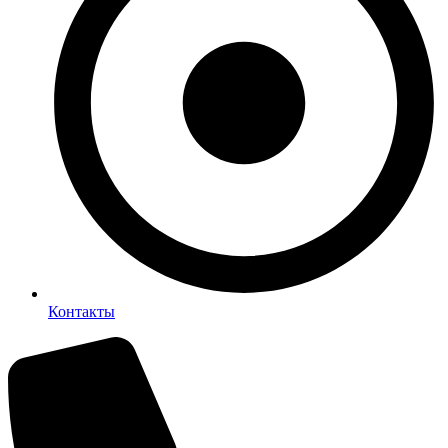
Контакты