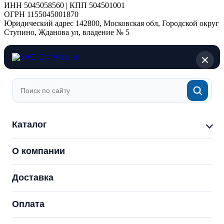
ИНН 5045058560 | КПП 504501001
ОГРН 1155045001870
Юридический адрес 142800, Московская обл, Городской округ
Ступино, Жданова ул, владение № 5
Каталог
О компании
Доставка
Оплата