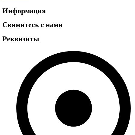
Информация
Свяжитесь с нами
Реквизиты