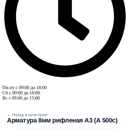
Пн-пт с 09:00 до 18:00
Сб с 09:00 до 16:00
Вс с 09:00 до 15:00
← Назад в категорию
Арматура 8мм рифленая А3 (А 500с)