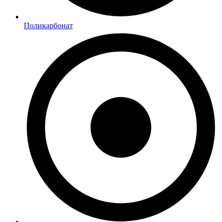
Поликарбонат