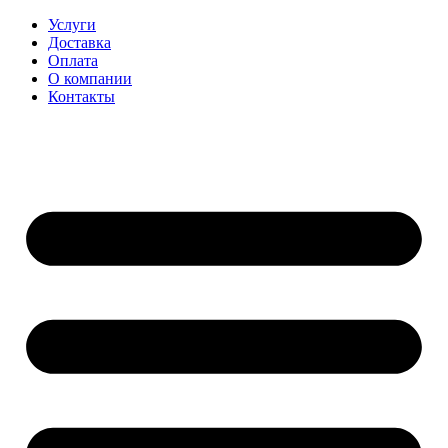
Перейти
Услуги
к
Доставка
содержимому
Оплата
О компании
Контакты