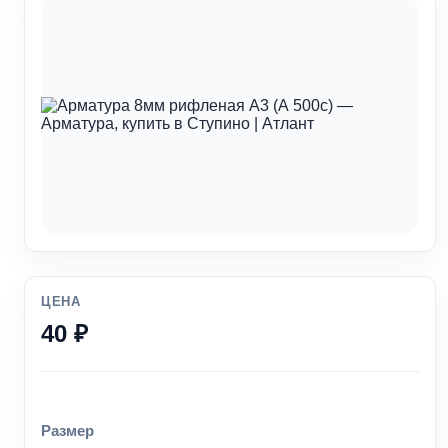
ЦЕНА
40 ₽
Размер