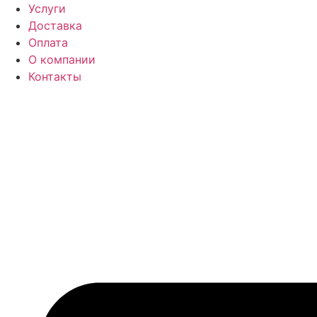
Перейти
Услуги
к
Доставка
содержимому
Оплата
О компании
Контакты