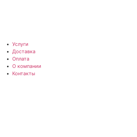
Услуги
Доставка
Оплата
О компании
Контакты