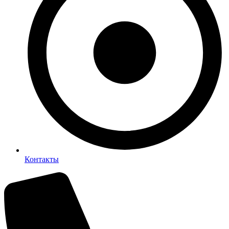
Контакты