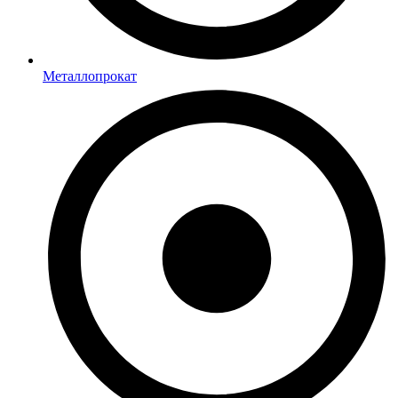
Металлопрокат