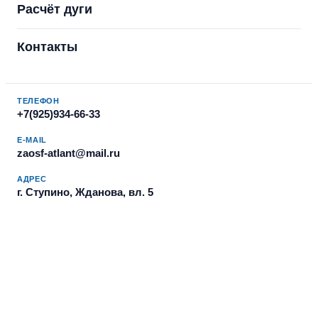
Расчёт дуги
Контакты
ТЕЛЕФОН
+7(925)934-66-33
E-MAIL
zaosf-atlant@mail.ru
АДРЕС
г. Ступино, Жданова, вл. 5