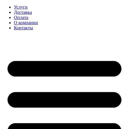
Перейти
Услуги
к
Доставка
содержимому
Оплата
О компании
Контакты