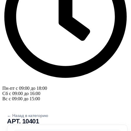
Пн-пт с 09:00 до 18:00
Сб с 09:00 до 16:00
Вс с 09:00 до 15:00
← Назад в категорию
АРТ. 10401