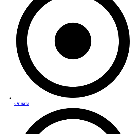
Оплата