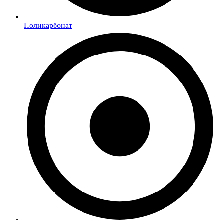
Поликарбонат