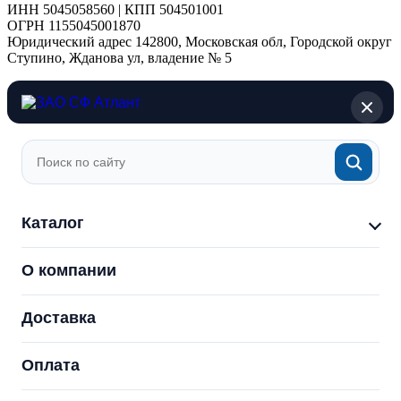
ИНН 5045058560 | КПП 504501001
ОГРН 1155045001870
Юридический адрес 142800, Московская обл, Городской округ
Ступино, Жданова ул, владение № 5
Каталог
О компании
Доставка
Оплата