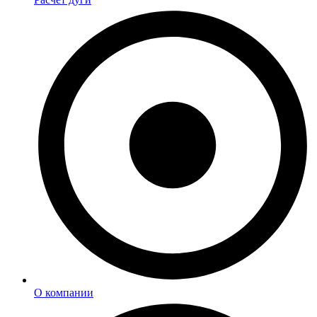
О компании