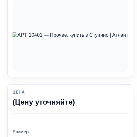
ЦЕНА
(Цену уточняйте)
Размер