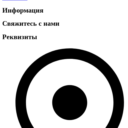
Информация
Свяжитесь с нами
Реквизиты