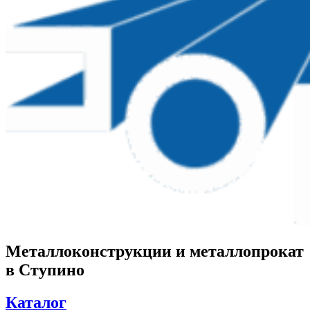
Металлоконструкции и металлопрокат
в Ступино
Каталог