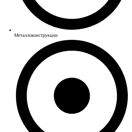
Металлоконструкции