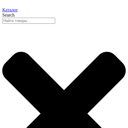
Каталог
Search