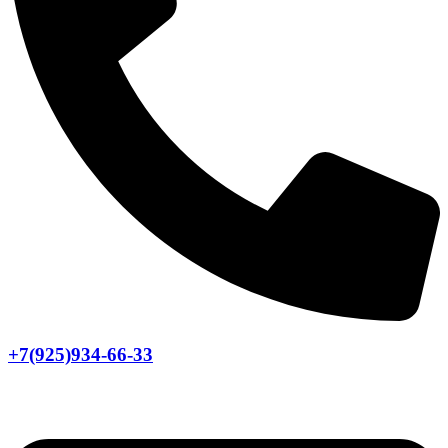
+7(925)934-66-33