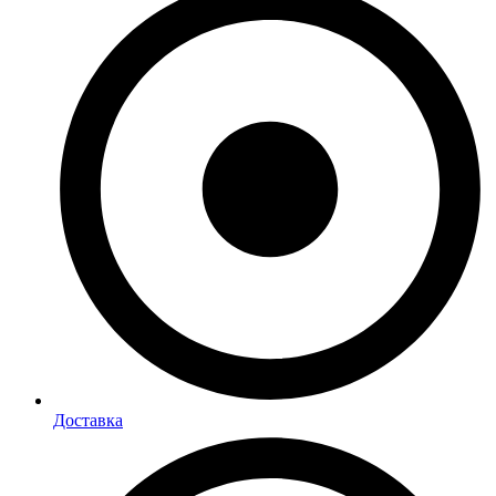
Доставка