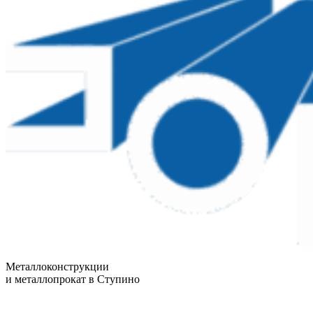
Металлоконструкции
и металлопрокат в Ступино