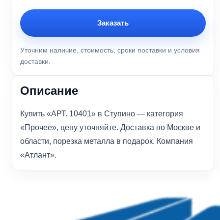
Заказать
Уточним наличие, стоимость, сроки поставки и условия
доставки.
Описание
Купить «АРТ. 10401» в Ступино — категория
«Прочее», цену уточняйте. Доставка по Москве и
области, порезка металла в подарок. Компания
«Атлант».