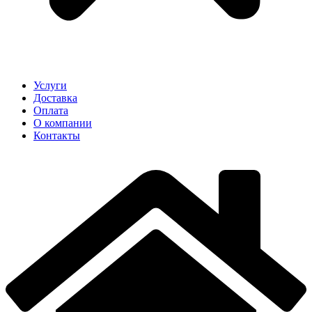
Услуги
Доставка
Оплата
О компании
Контакты