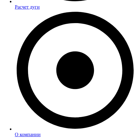
Расчет дуги
О компании