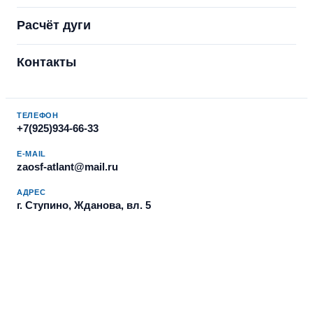
Расчёт дуги
Контакты
ТЕЛЕФОН
+7(925)934-66-33
E-MAIL
zaosf-atlant@mail.ru
АДРЕС
г. Ступино, Жданова, вл. 5