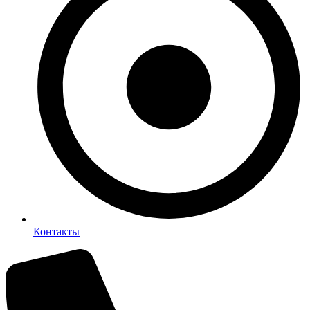
Контакты