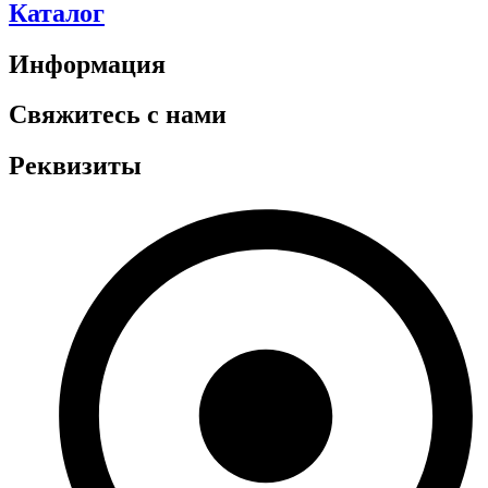
Каталог
Информация
Свяжитесь с нами
Реквизиты