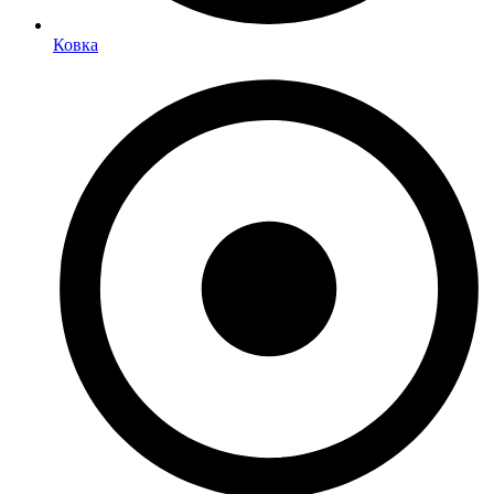
Ковка