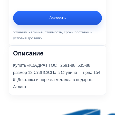
Заказать
Уточним наличие, стоимость, сроки поставки и
условия доставки.
Описание
Купить «КВАДРАТ ГОСТ 2591-88, 535-88
размер 12 Ст3ПС/СП» в Ступино — цена 154
₽. Доставка и порезка металла в подарок.
Атлант.