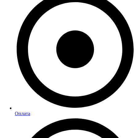
Оплата