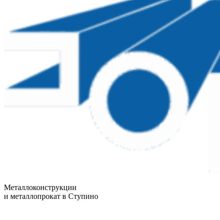
Металлоконструкции
и металлопрокат в Ступино