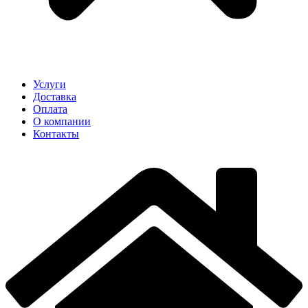
Услуги
Доставка
Оплата
О компании
Контакты