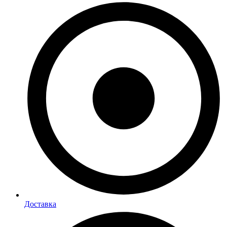
Доставка