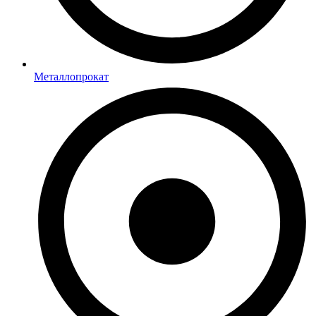
Металлопрокат