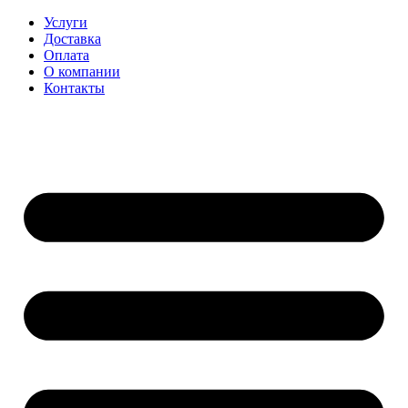
Перейти
Услуги
к
Доставка
содержимому
Оплата
О компании
Контакты