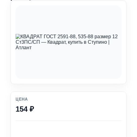
ЦЕНА
154 ₽