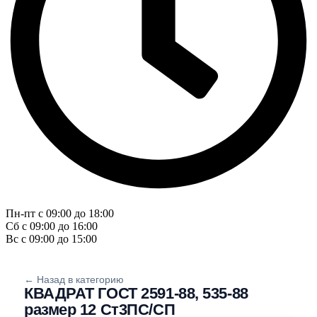
Пн-пт с 09:00 до 18:00
Сб с 09:00 до 16:00
Вс с 09:00 до 15:00
← Назад в категорию
КВАДРАТ ГОСТ 2591-88, 535-88
размер 12 Ст3ПС/СП