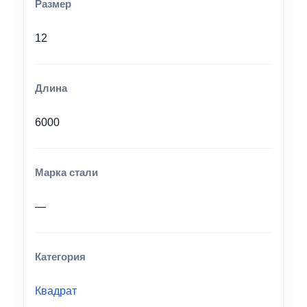
Размер
12
Длина
6000
Марка стали
—
Категория
Квадрат