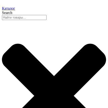
Каталог
Search