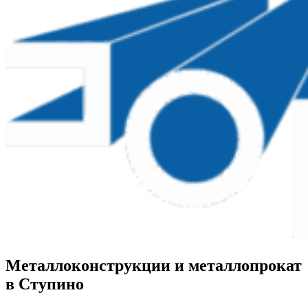
Металлоконструкции и металлопрокат
в Ступино