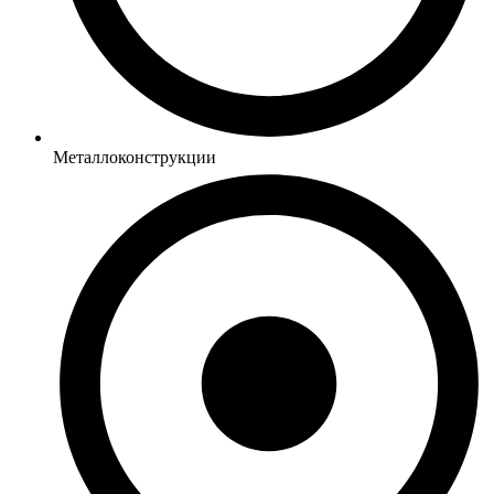
Металлоконструкции