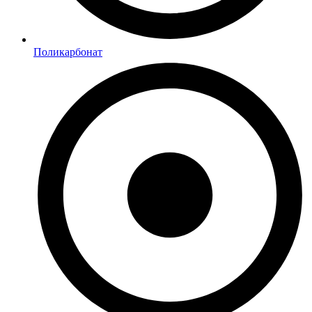
Поликарбонат