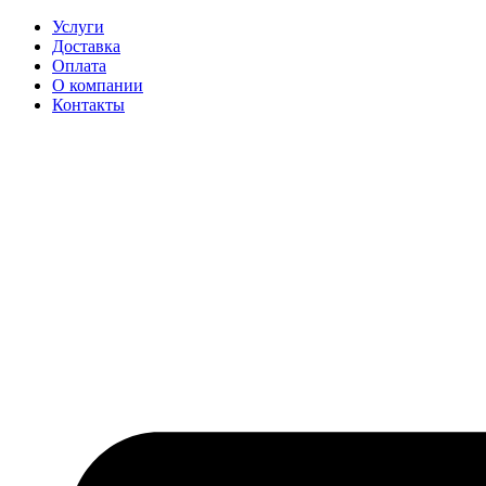
Перейти
Услуги
к
Доставка
содержимому
Оплата
О компании
Контакты