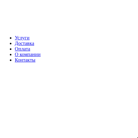
Услуги
Доставка
Оплата
О компании
Контакты