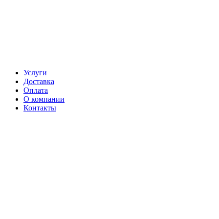
Услуги
Доставка
Оплата
О компании
Контакты