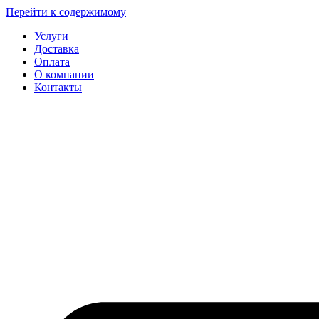
Перейти к содержимому
Услуги
Доставка
Оплата
О компании
Контакты