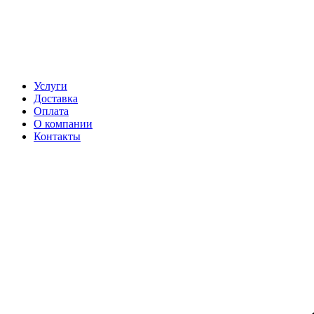
Услуги
Доставка
Оплата
О компании
Контакты