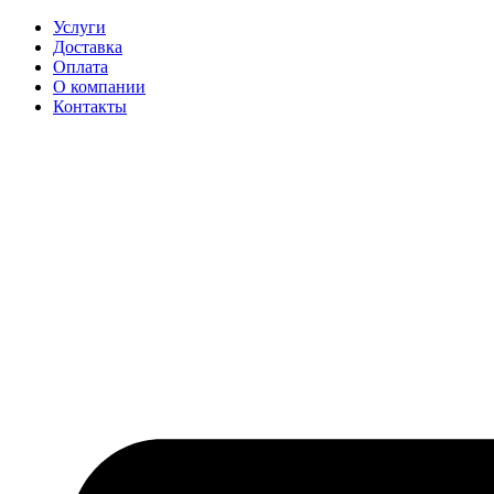
Перейти
Услуги
к
Доставка
содержимому
Оплата
О компании
Контакты