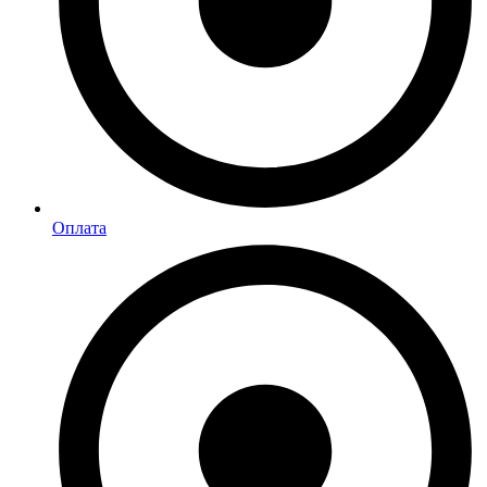
Оплата