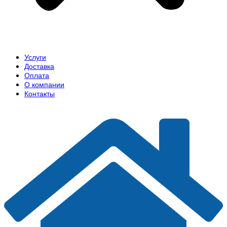
Услуги
Доставка
Оплата
О компании
Контакты