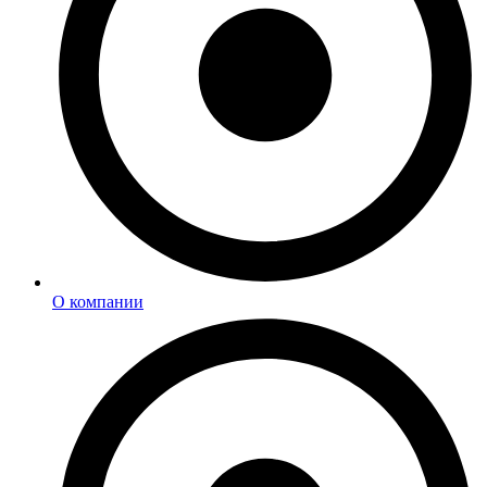
О компании