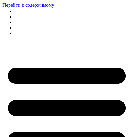
Перейти к содержимому
Услуги
Доставка
Оплата
О компании
Контакты