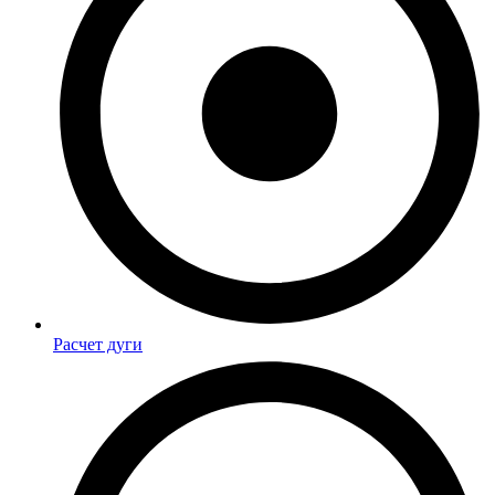
Расчет дуги