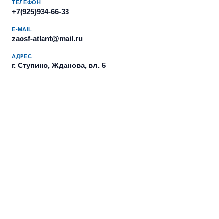
ТЕЛЕФОН
+7(925)934-66-33
E-MAIL
zaosf-atlant@mail.ru
АДРЕС
г. Ступино, Жданова, вл. 5