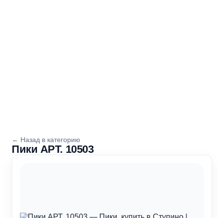
Пн-пт с 09:00 до 18:00
Сб с 09:00 до 16:00
Вс с 09:00 до 15:00
← Назад в категорию
Пики АРТ. 10503