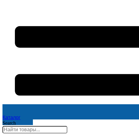
Каталог
Search