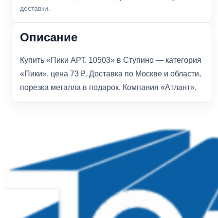
доставки.
Описание
Купить «Пики АРТ. 10503» в Ступино — категория
«Пики», цена 73 ₽. Доставка по Москве и области,
порезка металла в подарок. Компания «Атлант».