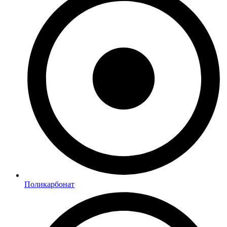
Поликарбонат