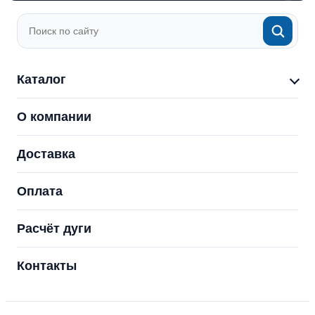
Каталог
О компании
Доставка
Оплата
Расчёт дуги
Контакты