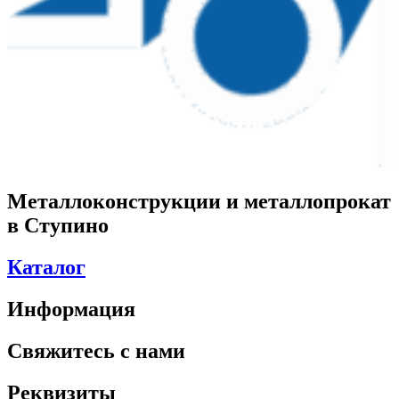
Металлоконструкции и металлопрокат
в Ступино
Каталог
Информация
Свяжитесь с нами
Реквизиты