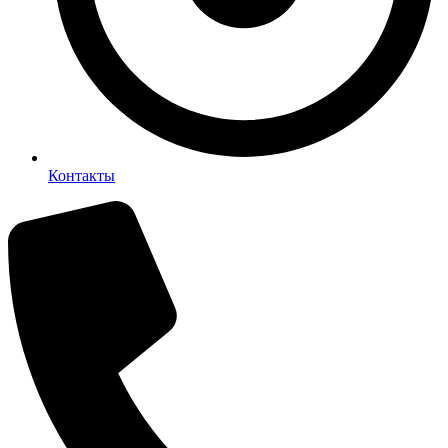
Контакты