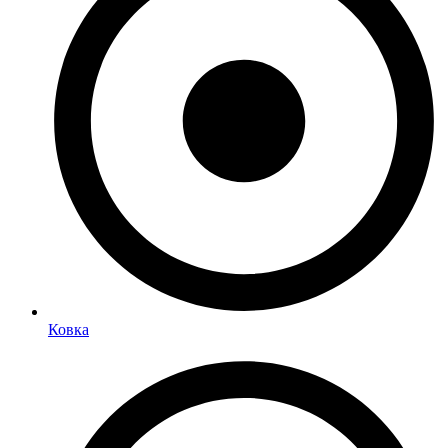
Ковка