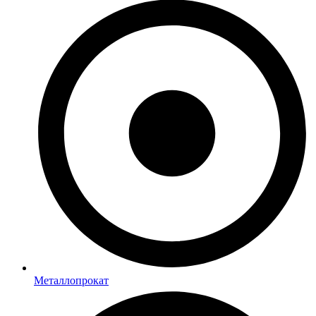
Металлопрокат