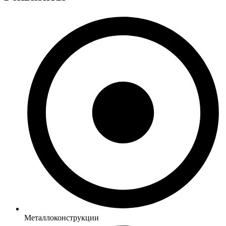
Металлоконструкции