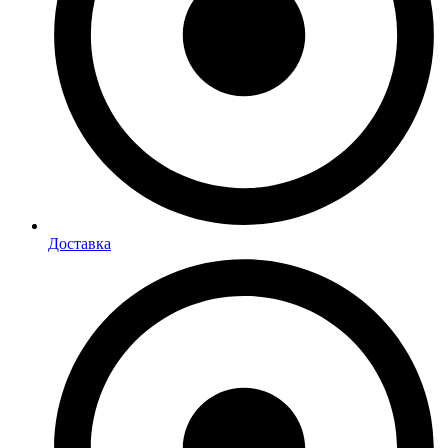
Доставка