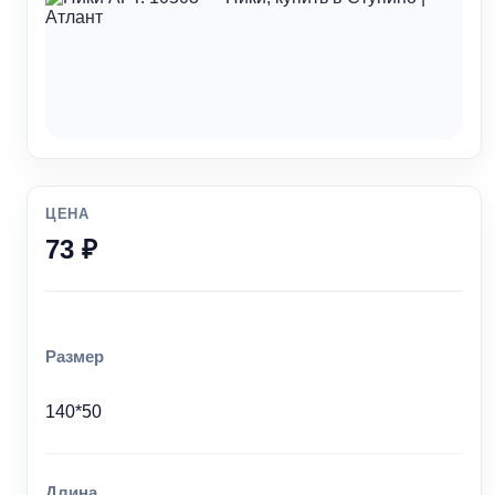
ЦЕНА
73 ₽
Размер
140*50
Длина