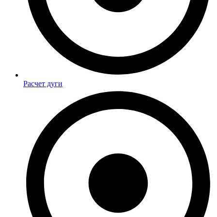
Расчет дуги