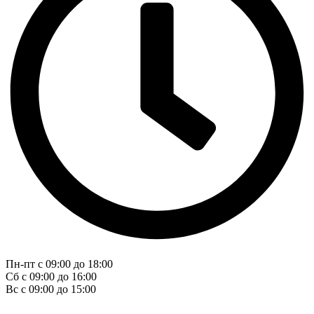
Пн-пт с 09:00 до 18:00
Сб с 09:00 до 16:00
Вс с 09:00 до 15:00