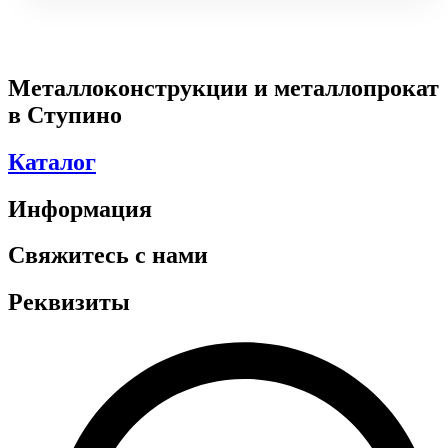
Металлоконструкции и металлопрокат
в Ступино
Каталог
Информация
Свяжитесь с нами
Реквизиты