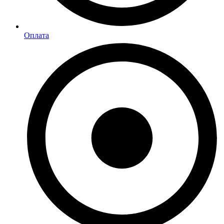
Оплата