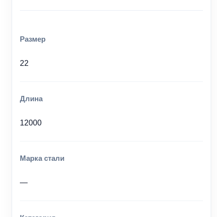
Размер
22
Длина
12000
Марка стали
—