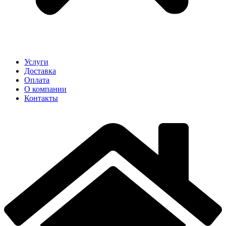
Услуги
Доставка
Оплата
О компании
Контакты