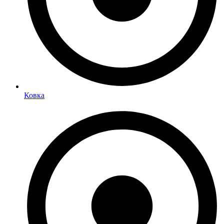
Ковка