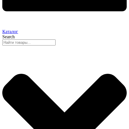
Каталог
Search