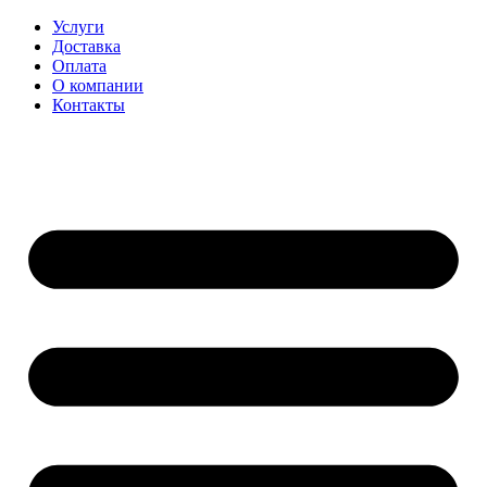
Перейти
Услуги
к
Доставка
содержимому
Оплата
О компании
Контакты