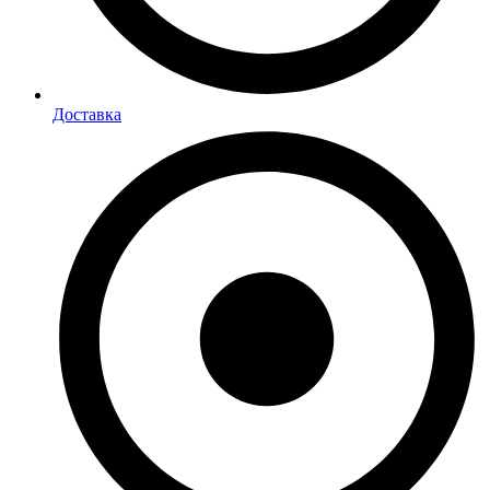
Доставка