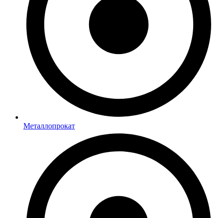
Металлопрокат