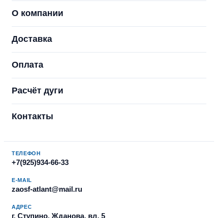
О компании
Доставка
Оплата
Расчёт дуги
Контакты
ТЕЛЕФОН
+7(925)934-66-33
E-MAIL
zaosf-atlant@mail.ru
АДРЕС
г. Ступино, Жданова, вл. 5