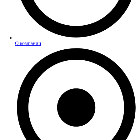
О компании