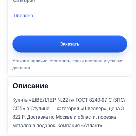
Категория
Швеллер
Заказать
Уточним наличие, стоимость, сроки поставки и условия
доставки.
Описание
Купить «ШВЕЛЛЕР №22 г/к ГОСТ 8240-97 Ст3ПС/
СП5» в Ступино — категория «Швеллер», цена 3
821 ₽. Доставка по Москве и области, порезка
металла в подарок. Компания «Атлант».