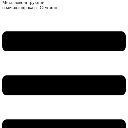
Металлоконструкции
и металлопрокат в Ступино