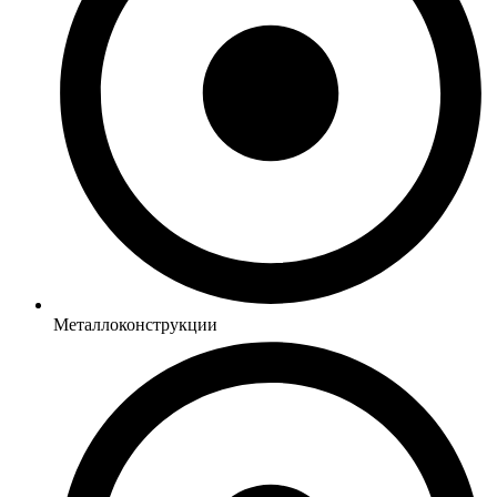
Металлоконструкции