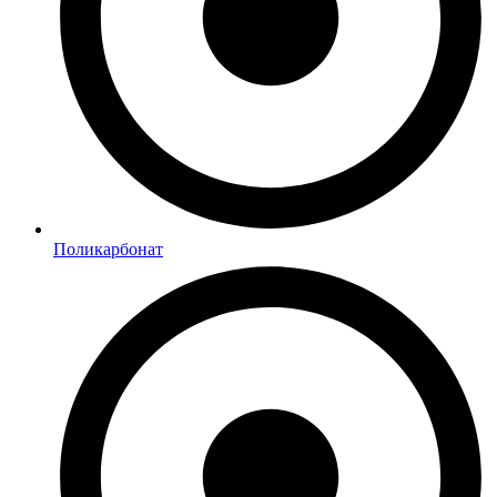
Поликарбонат