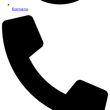
Контакты