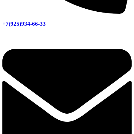
+7(925)934-66-33