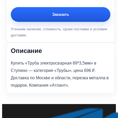
Заказать
Уточним наличие, стоимость, сроки поставки и условия
доставки.
Описание
Купить «Труба электросварная 89*3,5мм» в
Ступино — категория «Трубы», цена 696 ₽.
Доставка по Москве и области, порезка металла в
подарок. Компания «Атлант».