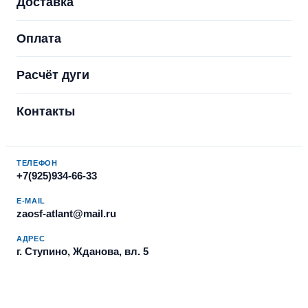
Доставка
Оплата
Расчёт дуги
Контакты
ТЕЛЕФОН
+7(925)934-66-33
E-MAIL
zaosf-atlant@mail.ru
АДРЕС
г. Ступино, Жданова, вл. 5