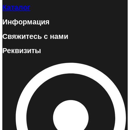
Каталог
Информация
Свяжитесь с нами
Реквизиты