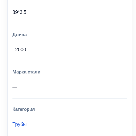
89*3.5
Длина
12000
Марка стали
—
Категория
Трубы