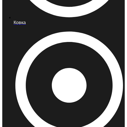
Ковка