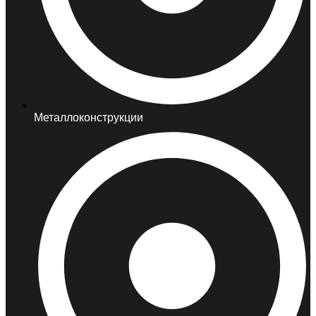
Металлоконструкции