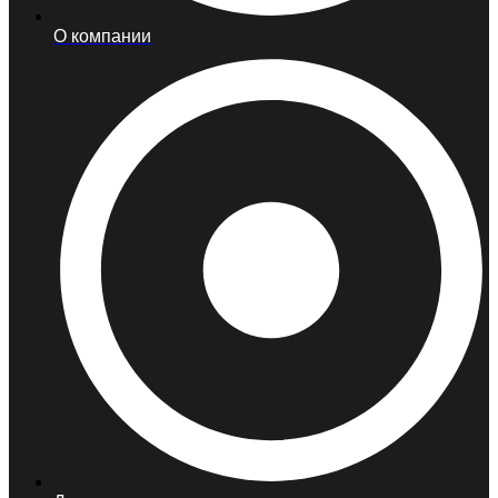
О компании