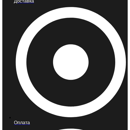
Доставка
Оплата