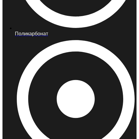
Поликарбонат