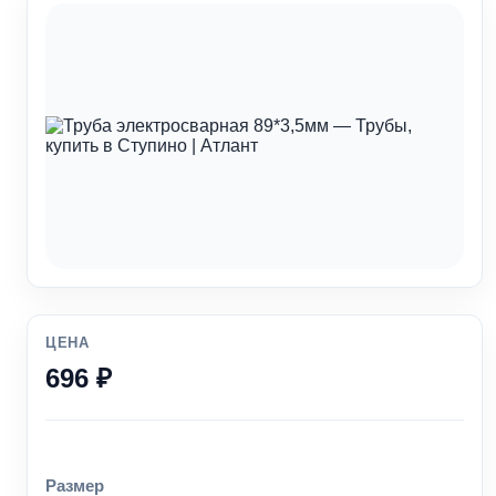
ЦЕНА
696 ₽
Размер