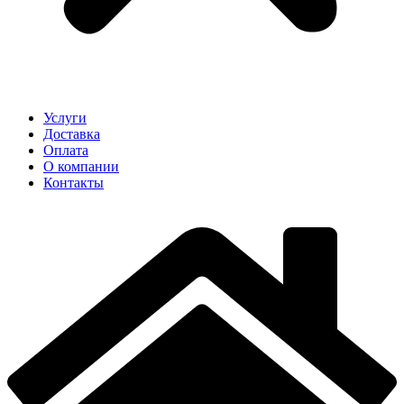
Услуги
Доставка
Оплата
О компании
Контакты