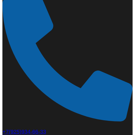
+7(925)934-66-33