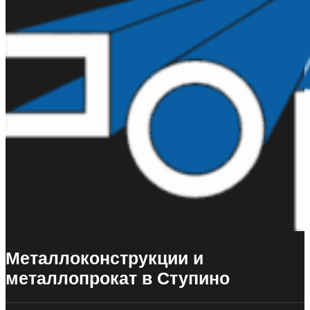
Металлоконструкции и
металлопрокат в Ступино