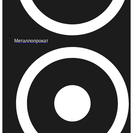
Металлопрокат