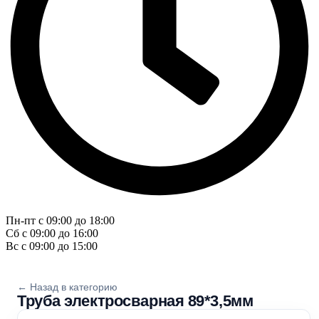
Пн-пт с 09:00 до 18:00
Сб с 09:00 до 16:00
Вс с 09:00 до 15:00
← Назад в категорию
Труба электросварная 89*3,5мм