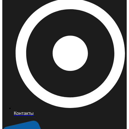
Контакты