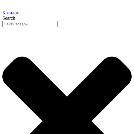
Каталог
Search