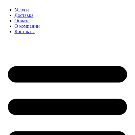
Перейти
Услуги
к
Доставка
содержимому
Оплата
О компании
Контакты