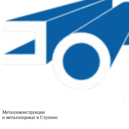
Металлоконструкции
и металлопрокат в Ступино