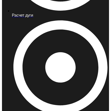
Расчет дуги