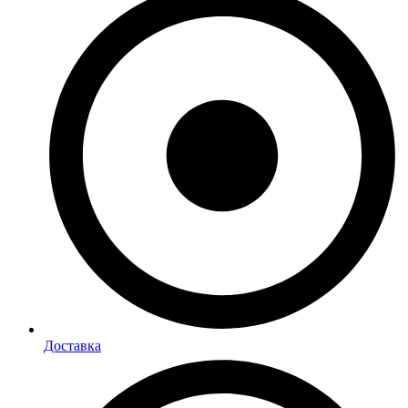
Доставка