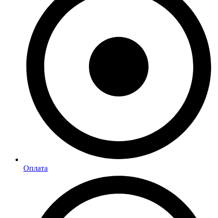
Оплата