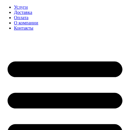
Перейти
Услуги
к
Доставка
содержимому
Оплата
О компании
Контакты