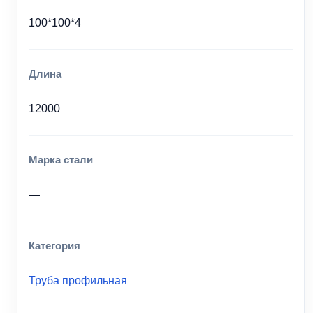
100*100*4
Длина
12000
Марка стали
—
Категория
Труба профильная