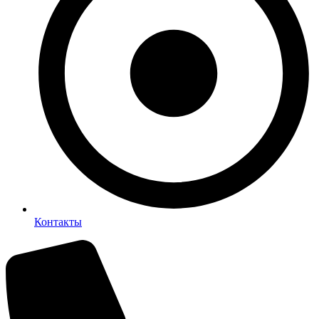
Контакты