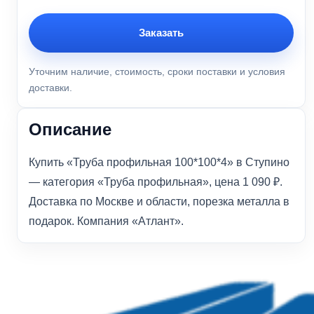
Заказать
Уточним наличие, стоимость, сроки поставки и условия
доставки.
Описание
Купить «Труба профильная 100*100*4» в Ступино
— категория «Труба профильная», цена 1 090 ₽.
Доставка по Москве и области, порезка металла в
подарок. Компания «Атлант».