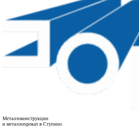
Металлоконструкции
и металлопрокат в Ступино