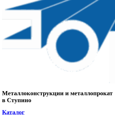
Металлоконструкции и металлопрокат
в Ступино
Каталог