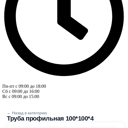
Пн-пт с 09:00 до 18:00
Сб с 09:00 до 16:00
Вс с 09:00 до 15:00
← Назад в категорию
Труба профильная 100*100*4