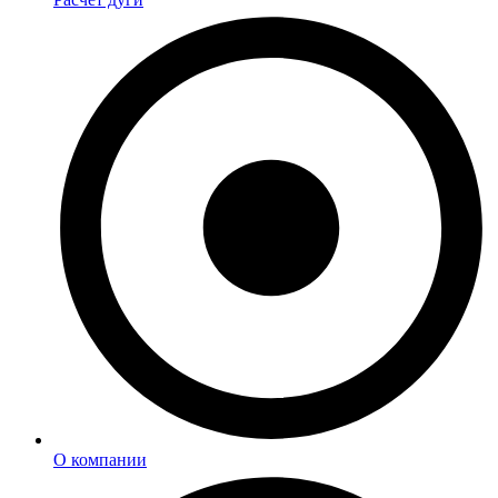
О компании