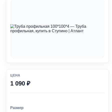
ЦЕНА
1 090 ₽
Размер