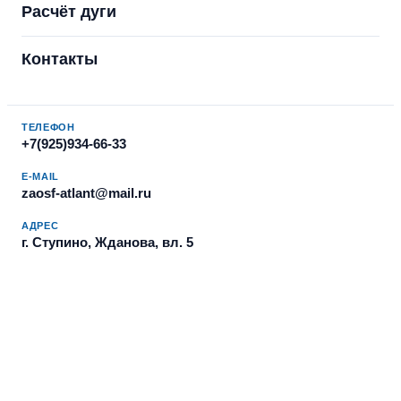
Расчёт дуги
Контакты
ТЕЛЕФОН
+7(925)934-66-33
E-MAIL
zaosf-atlant@mail.ru
АДРЕС
г. Ступино, Жданова, вл. 5