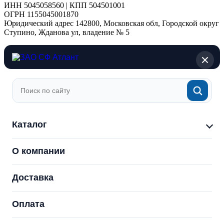
ИНН 5045058560 | КПП 504501001
ОГРН 1155045001870
Юридический адрес 142800, Московская обл, Городской округ
Ступино, Жданова ул, владение № 5
Каталог
О компании
Доставка
Оплата