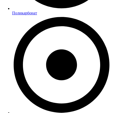
Поликарбонат