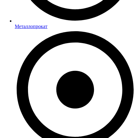
Металлопрокат