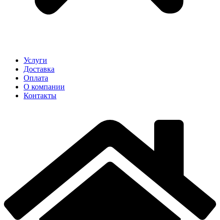
Услуги
Доставка
Оплата
О компании
Контакты