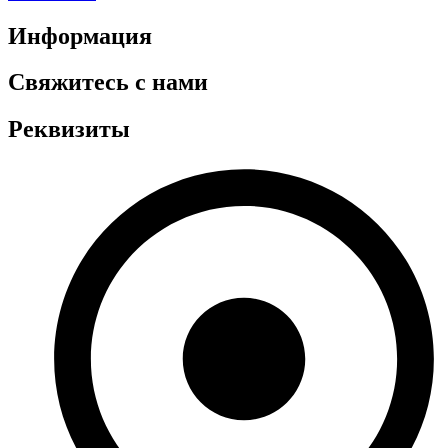
Информация
Свяжитесь с нами
Реквизиты