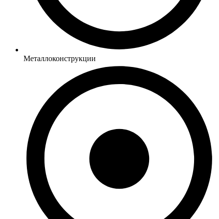
Металлоконструкции