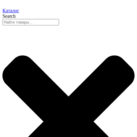
Каталог
Search