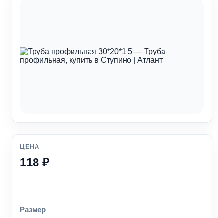
ЦЕНА
118 ₽
Размер