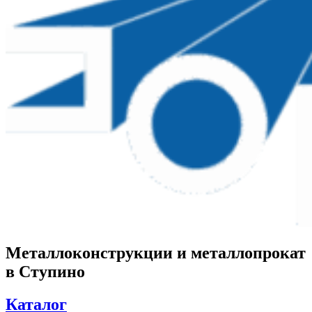
Металлоконструкции и металлопрокат
в Ступино
Каталог