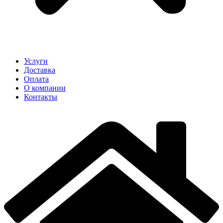
Услуги
Доставка
Оплата
О компании
Контакты