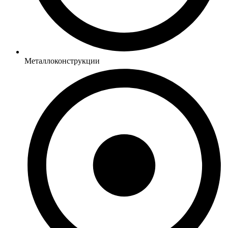
Металлоконструкции