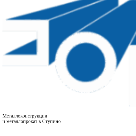
Металлоконструкции
и металлопрокат в Ступино