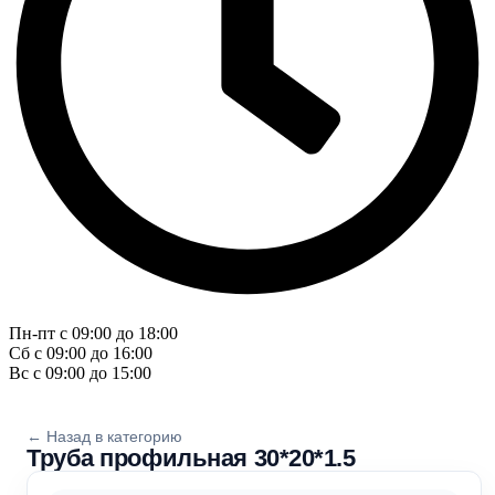
Пн-пт с 09:00 до 18:00
Сб с 09:00 до 16:00
Вс с 09:00 до 15:00
← Назад в категорию
Труба профильная 30*20*1.5