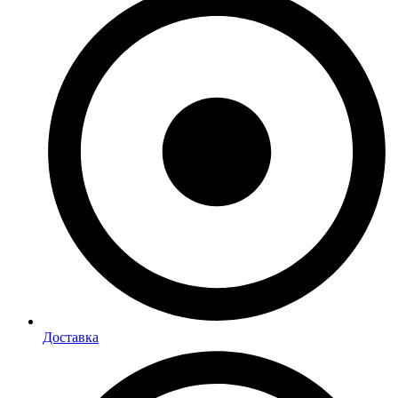
Доставка