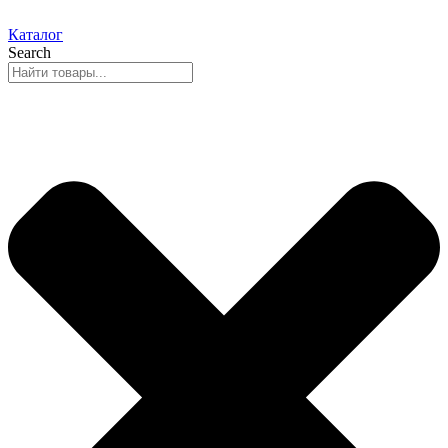
Каталог
Search