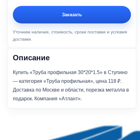
Заказать
Уточним наличие, стоимость, сроки поставки и условия
доставки.
Описание
Купить «Труба профильная 30*20*1.5» в Ступино
— категория «Труба профильная», цена 118 ₽.
Доставка по Москве и области, порезка металла в
подарок. Компания «Атлант».