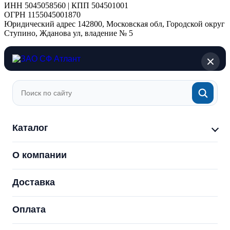
ИНН 5045058560 | КПП 504501001
ОГРН 1155045001870
Юридический адрес 142800, Московская обл, Городской округ
Ступино, Жданова ул, владение № 5
Каталог
О компании
Доставка
Оплата