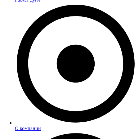
О компании