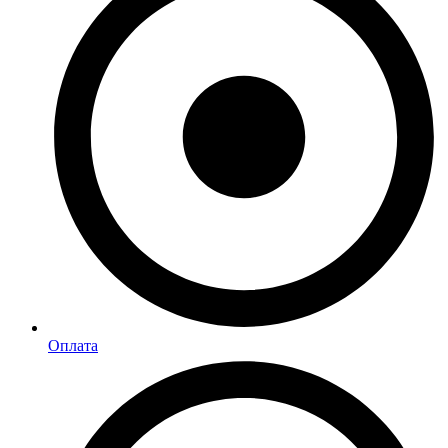
Оплата