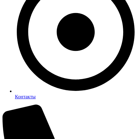
Контакты