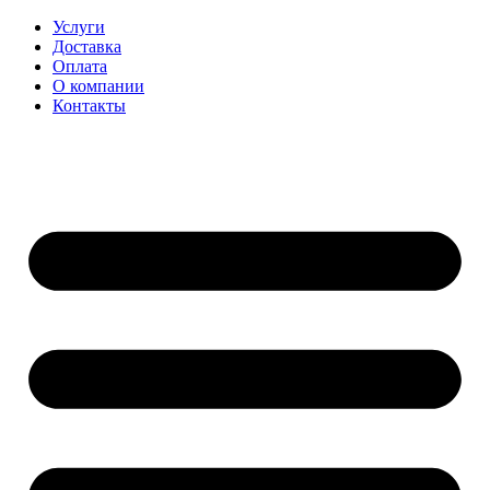
Перейти
Услуги
к
Доставка
содержимому
Оплата
О компании
Контакты