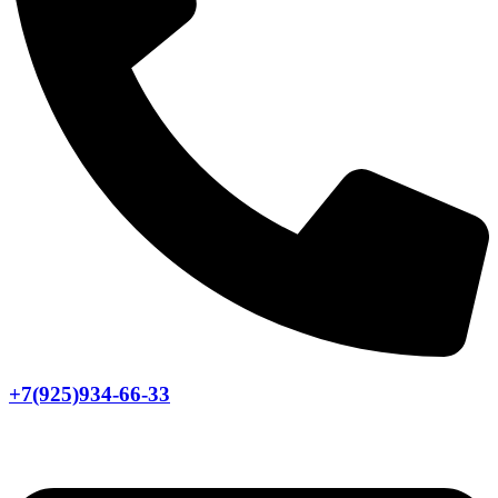
+7(925)934-66-33