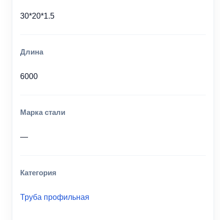
30*20*1.5
Длина
6000
Марка стали
—
Категория
Труба профильная