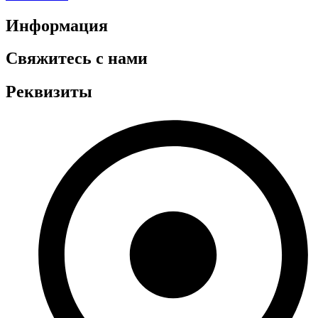
Информация
Свяжитесь с нами
Реквизиты