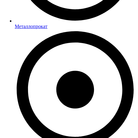
Металлопрокат