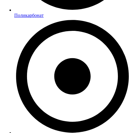
Поликарбонат