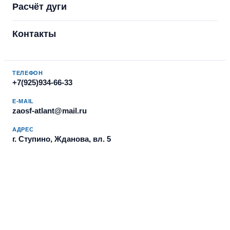
Расчёт дуги
Контакты
ТЕЛЕФОН
+7(925)934-66-33
E-MAIL
zaosf-atlant@mail.ru
АДРЕС
г. Ступино, Жданова, вл. 5