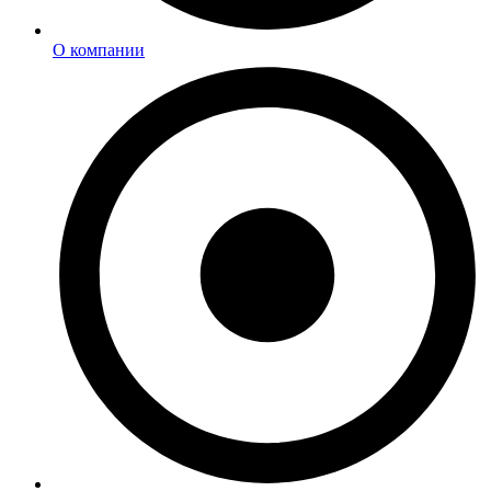
О компании