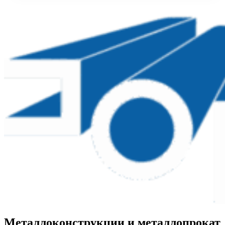
Металлоконструкции и металлопрокат