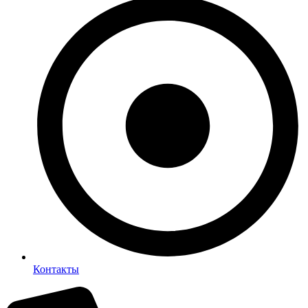
Контакты