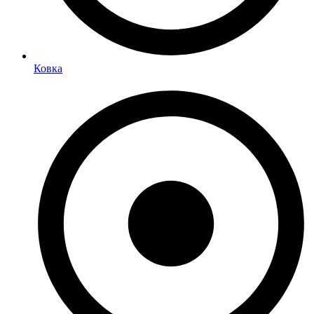
Ковка