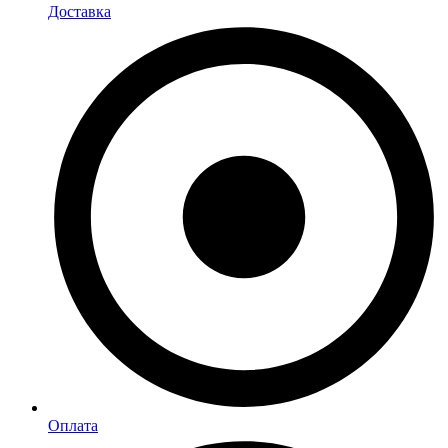
Доставка
Оплата