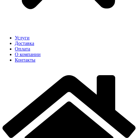
Услуги
Доставка
Оплата
О компании
Контакты