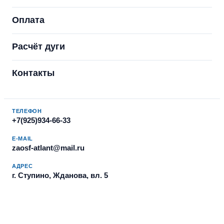
Оплата
Расчёт дуги
Контакты
ТЕЛЕФОН
+7(925)934-66-33
E-MAIL
zaosf-atlant@mail.ru
АДРЕС
г. Ступино, Жданова, вл. 5