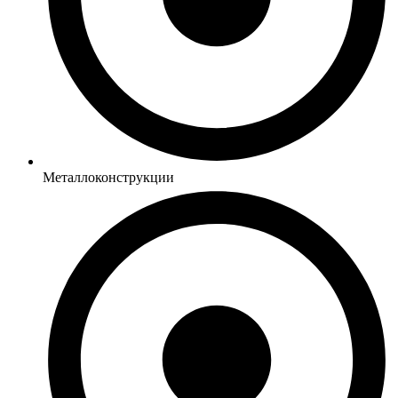
Металлоконструкции