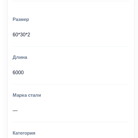
Размер
60*30*2
Длина
6000
Марка стали
—
Категория