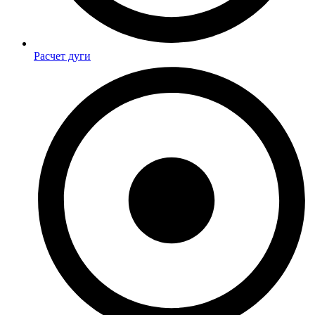
Расчет дуги