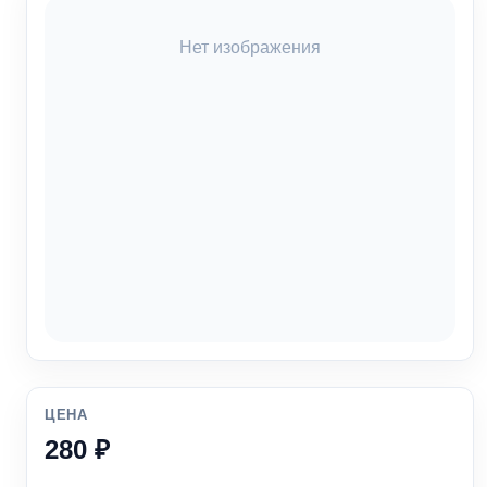
Нет изображения
ЦЕНА
280 ₽