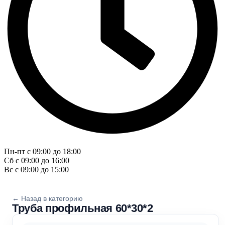
Пн-пт с 09:00 до 18:00
Сб с 09:00 до 16:00
Вс с 09:00 до 15:00
← Назад в категорию
Труба профильная 60*30*2