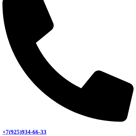
+7(925)934-66-33