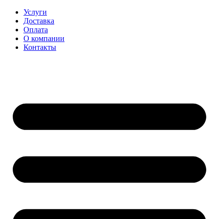
Перейти
Услуги
к
Доставка
содержимому
Оплата
О компании
Контакты