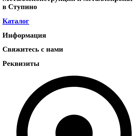
в Ступино
Каталог
Информация
Свяжитесь с нами
Реквизиты