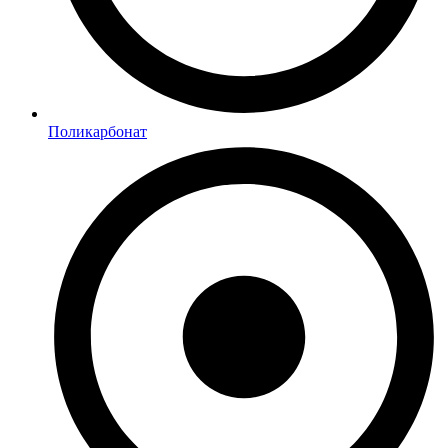
Поликарбонат