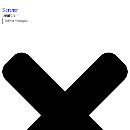
Каталог
Search