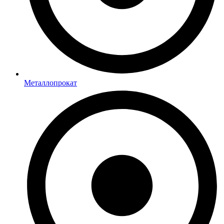
Металлопрокат