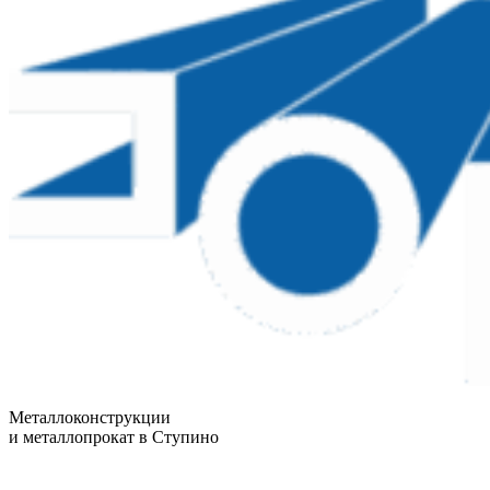
Металлоконструкции
и металлопрокат в Ступино