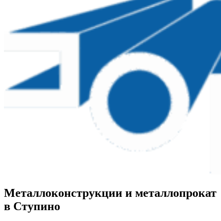
Металлоконструкции и металлопрокат
в Ступино