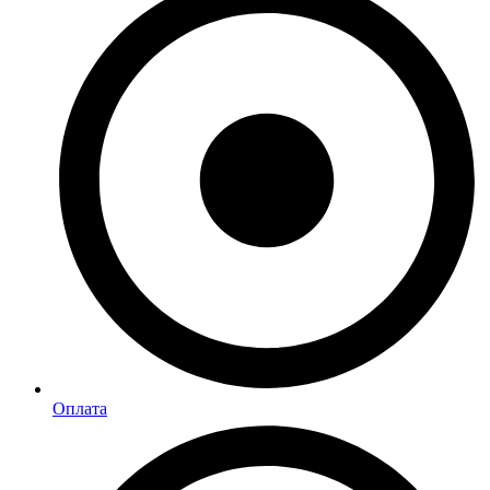
Оплата