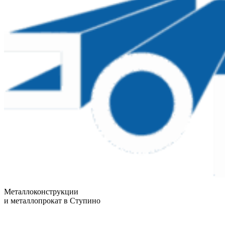
Металлоконструкции
и металлопрокат в Ступино