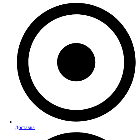
Доставка