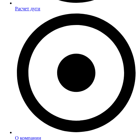
Расчет дуги
О компании