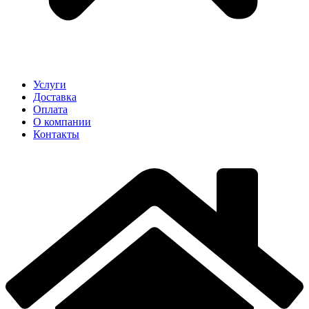
Услуги
Доставка
Оплата
О компании
Контакты