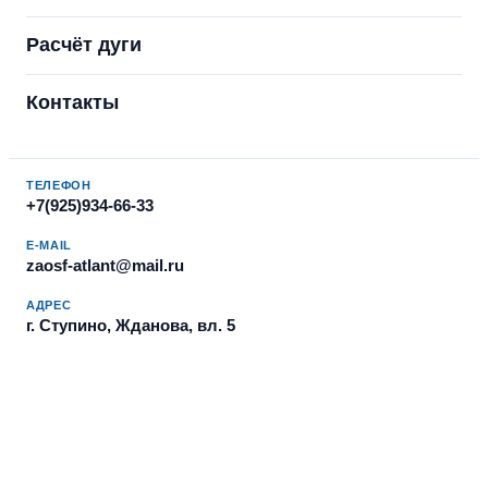
Расчёт дуги
Контакты
ТЕЛЕФОН
+7(925)934-66-33
E-MAIL
zaosf-atlant@mail.ru
АДРЕС
г. Ступино, Жданова, вл. 5