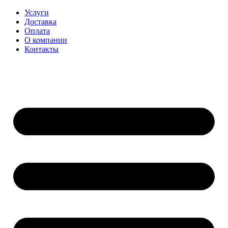
Перейти
Услуги
к
Доставка
содержимому
Оплата
О компании
Контакты