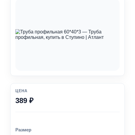
ЦЕНА
389 ₽
Размер