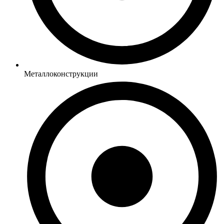
Металлоконструкции