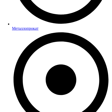
Металлопрокат