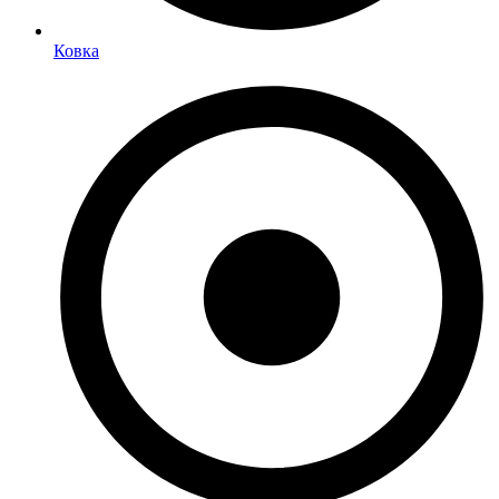
Ковка