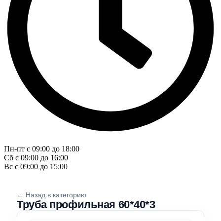
Пн-пт с 09:00 до 18:00
Сб с 09:00 до 16:00
Вс с 09:00 до 15:00
← Назад в категорию
Труба профильная 60*40*3