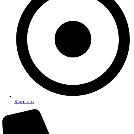
Контакты