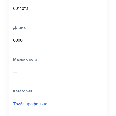
60*40*3
Длина
6000
Марка стали
—
Категория
Труба профильная