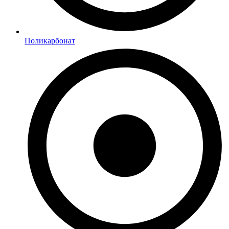
Поликарбонат