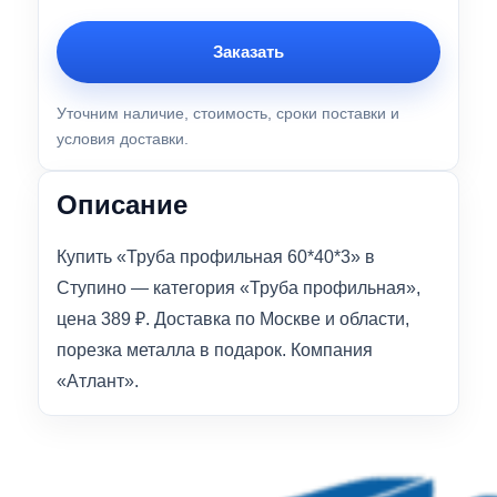
Заказать
Уточним наличие, стоимость, сроки поставки и
условия доставки.
Описание
Купить «Труба профильная 60*40*3» в
Ступино — категория «Труба профильная»,
цена 389 ₽. Доставка по Москве и области,
порезка металла в подарок. Компания
«Атлант».