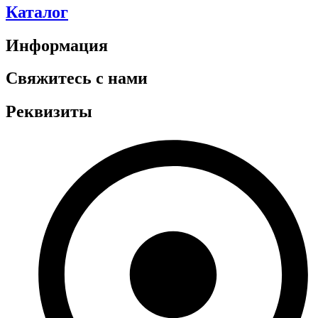
Каталог
Информация
Свяжитесь с нами
Реквизиты