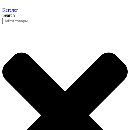
Каталог
Search