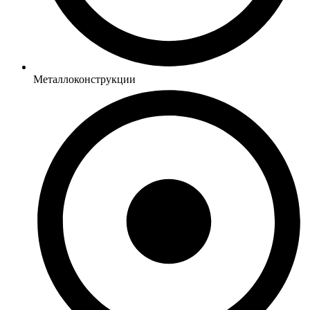
Металлоконструкции