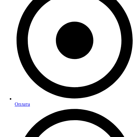
Оплата