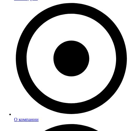
О компании