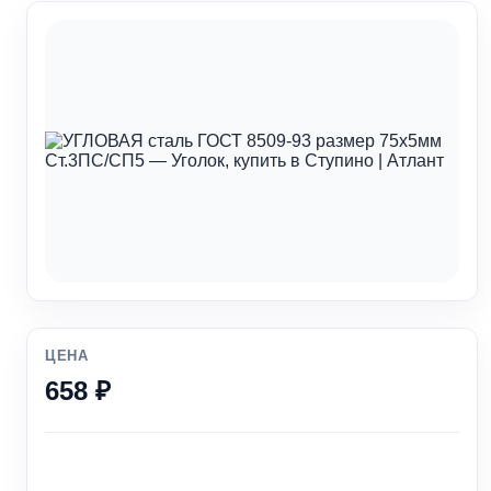
ЦЕНА
658 ₽