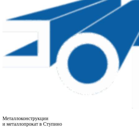
Металлоконструкции
и металлопрокат в Ступино