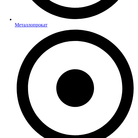
Металлопрокат