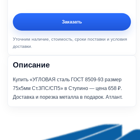
Заказать
Уточним наличие, стоимость, сроки поставки и условия
доставки.
Описание
Купить «УГЛОВАЯ сталь ГОСТ 8509-93 размер
75х5мм Ст.3ПС/СП5» в Ступино — цена 658 ₽.
Доставка и порезка металла в подарок. Атлант.