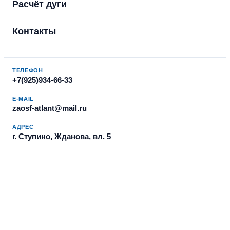
Расчёт дуги
Контакты
ТЕЛЕФОН
+7(925)934-66-33
E-MAIL
zaosf-atlant@mail.ru
АДРЕС
г. Ступино, Жданова, вл. 5