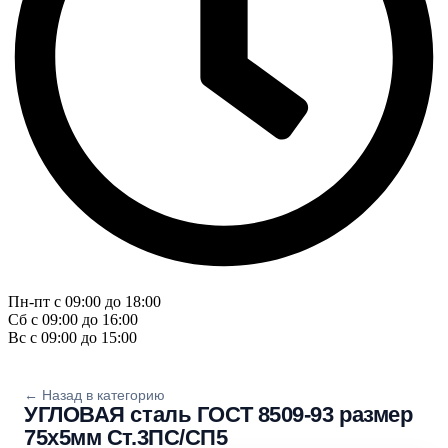
Пн-пт с 09:00 до 18:00
Сб с 09:00 до 16:00
Вс с 09:00 до 15:00
← Назад в категорию
УГЛОВАЯ сталь ГОСТ 8509-93 размер
75х5мм Ст.3ПС/СП5