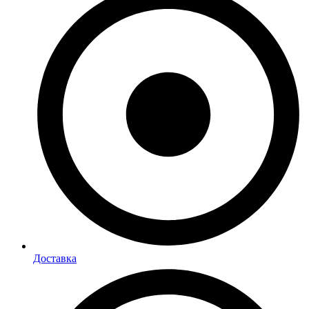
Доставка