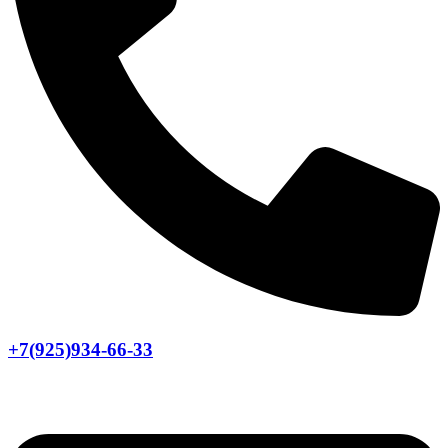
+7(925)934-66-33