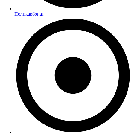
Поликарбонат