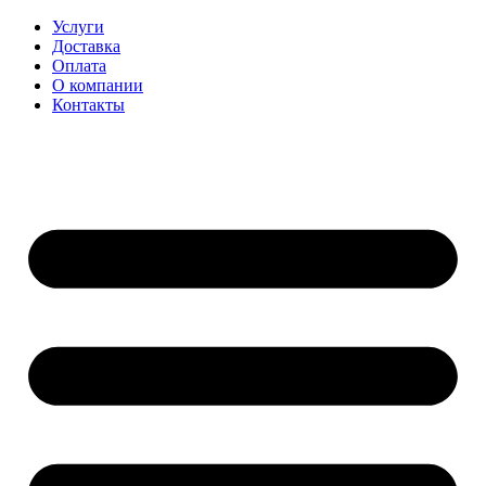
Перейти
Услуги
к
Доставка
содержимому
Оплата
О компании
Контакты