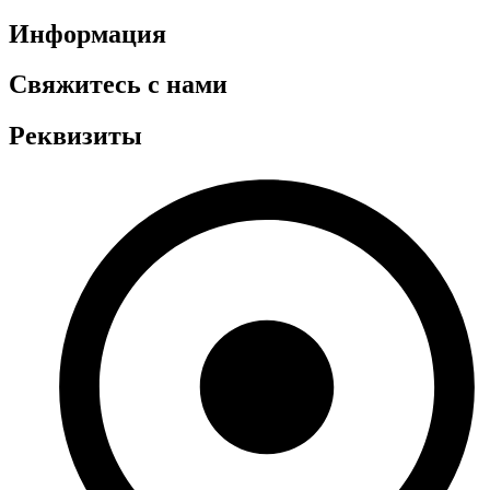
Информация
Свяжитесь с нами
Реквизиты