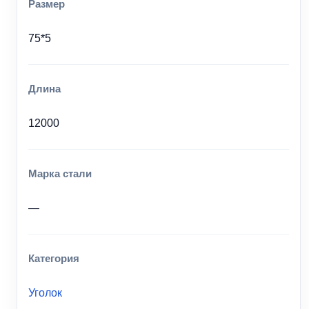
Размер
75*5
Длина
12000
Марка стали
—
Категория
Уголок