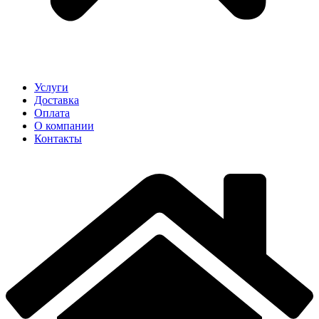
Услуги
Доставка
Оплата
О компании
Контакты