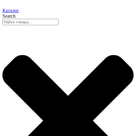
Каталог
Search