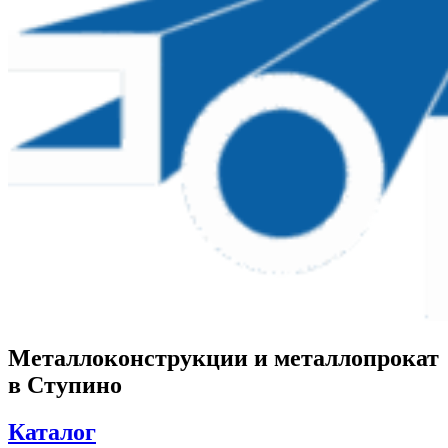
Металлоконструкции и металлопрокат
в Ступино
Каталог