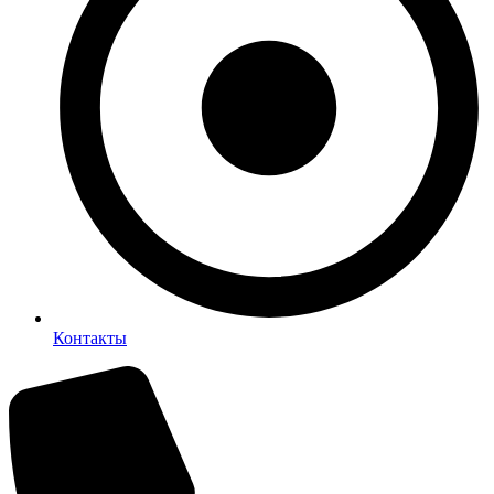
Контакты