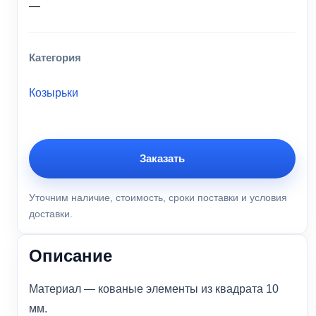
—
Категория
Козырьки
Заказать
Уточним наличие, стоимость, сроки поставки и условия
доставки.
Описание
Материал — кованые элементы из квадрата 10
мм.