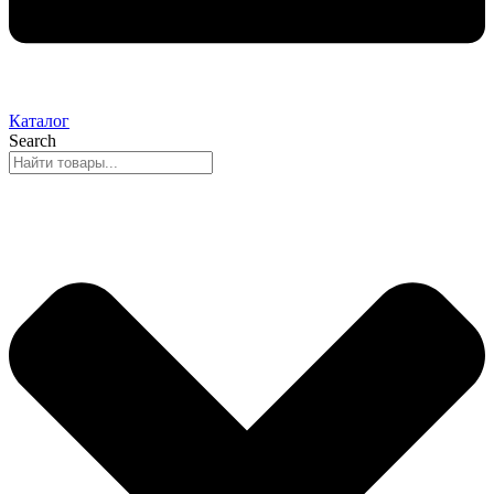
Каталог
Search