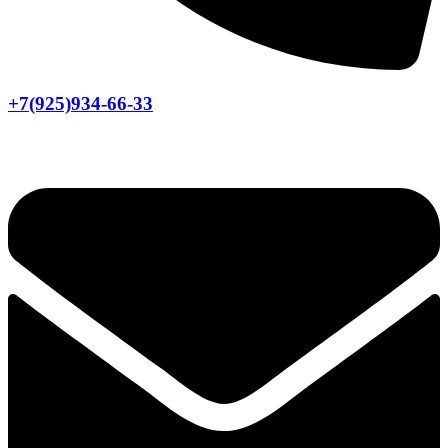
+7(925)934-66-33