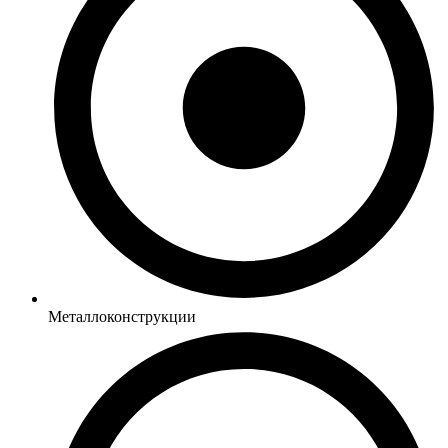
Металлоконструкции