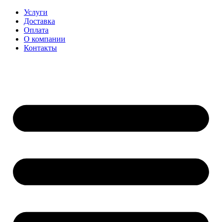
Перейти
Услуги
к
Доставка
содержимому
Оплата
О компании
Контакты