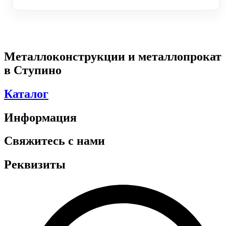
Металлоконструкции и металлопрокат
в Ступино
Каталог
Информация
Свяжитесь с нами
Реквизиты