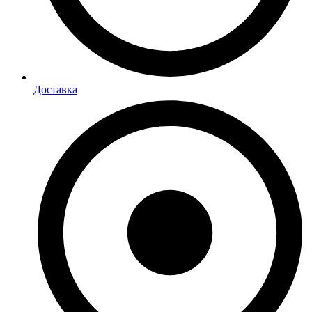
Доставка