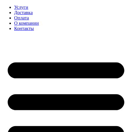
Перейти
Услуги
к
Доставка
содержимому
Оплата
О компании
Контакты