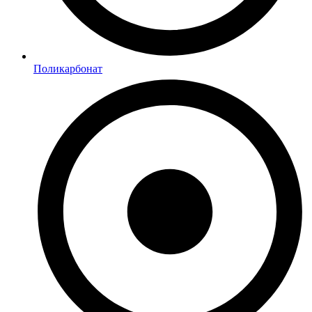
Поликарбонат