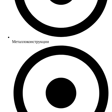
Металлоконструкции