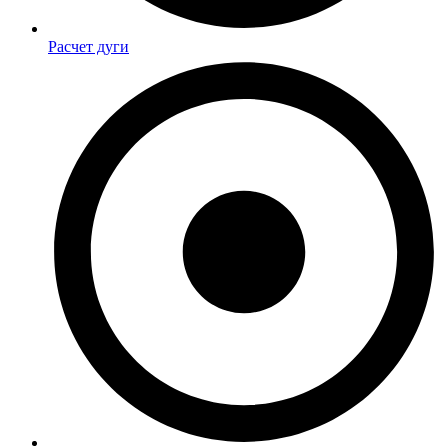
Расчет дуги