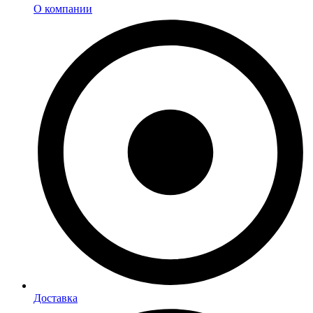
О компании
Доставка