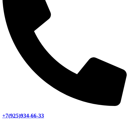
+7(925)934-66-33