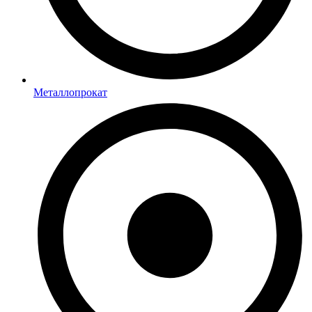
Металлопрокат