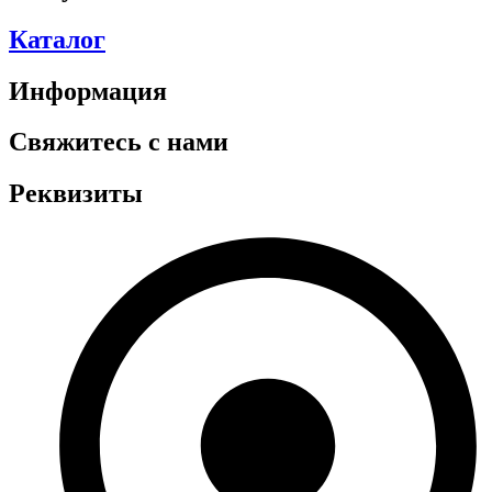
Каталог
Информация
Свяжитесь с нами
Реквизиты