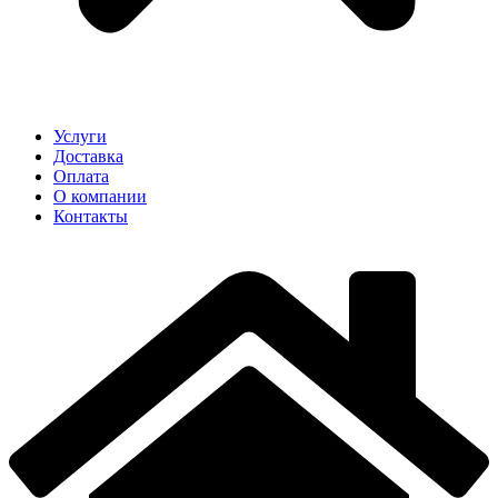
Услуги
Доставка
Оплата
О компании
Контакты