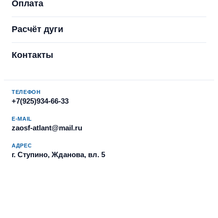
Оплата
Расчёт дуги
Контакты
ТЕЛЕФОН
+7(925)934-66-33
E-MAIL
zaosf-atlant@mail.ru
АДРЕС
г. Ступино, Жданова, вл. 5