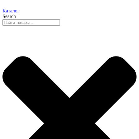
Каталог
Search