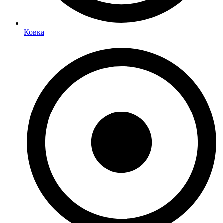
Ковка