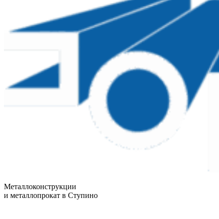
Металлоконструкции
и металлопрокат в Ступино