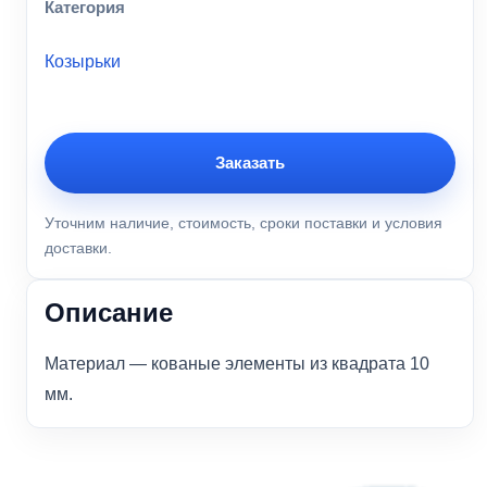
Категория
Козырьки
Заказать
Уточним наличие, стоимость, сроки поставки и условия
доставки.
Описание
Материал — кованые элементы из квадрата 10
мм.