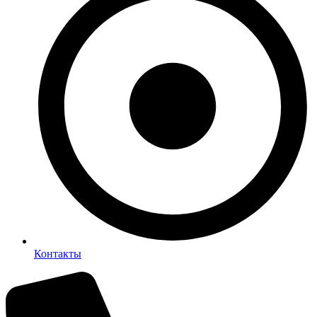
Контакты