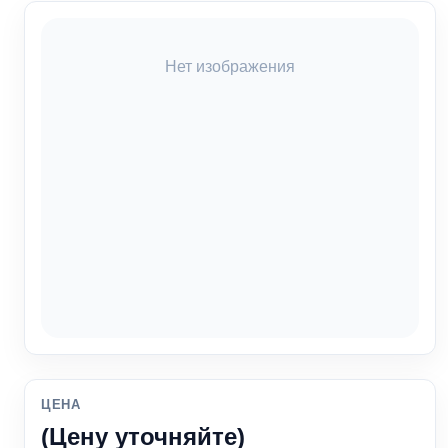
Нет изображения
ЦЕНА
(Цену уточняйте)