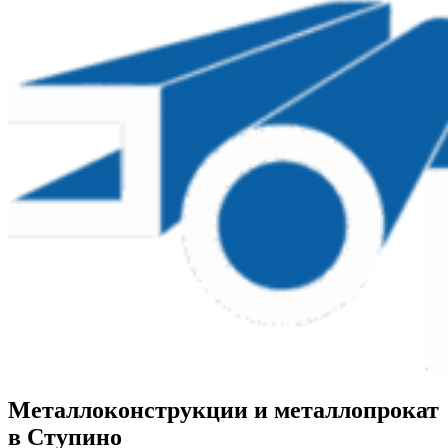
Металлоконструкции и металлопрокат
в Ступино