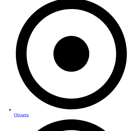
Оплата