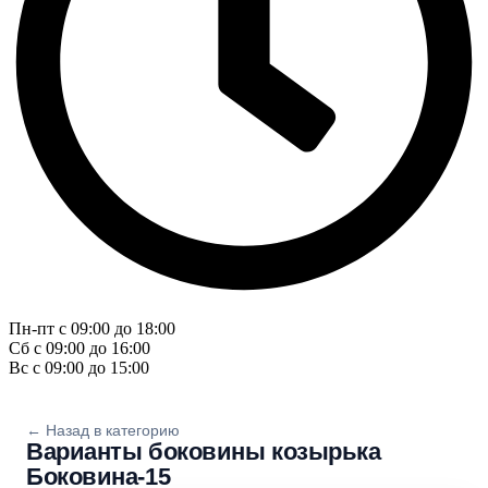
Пн-пт с 09:00 до 18:00
Сб с 09:00 до 16:00
Вс с 09:00 до 15:00
← Назад в категорию
Варианты боковины козырька
Боковина-15