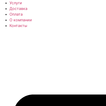
Перейти
Услуги
к
Доставка
содержимому
Оплата
О компании
Контакты