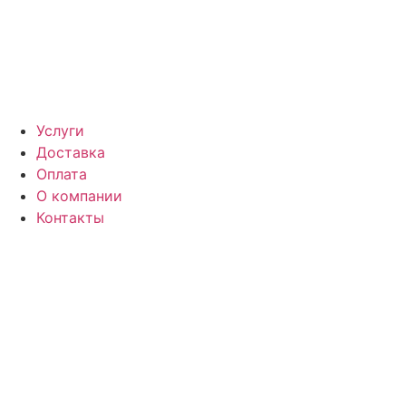
Услуги
Доставка
Оплата
О компании
Контакты