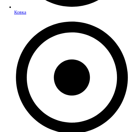
Ковка