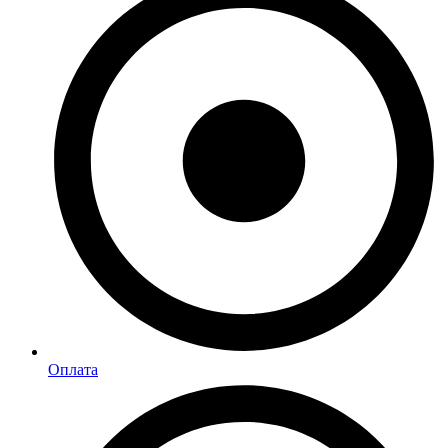
Оплата