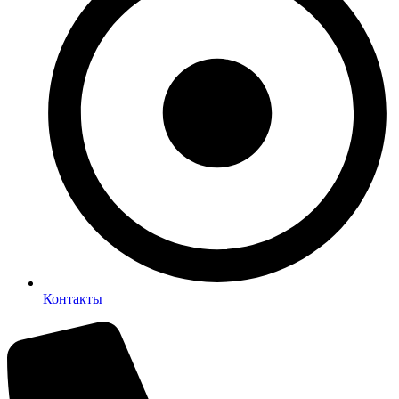
Контакты