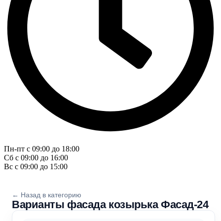
Пн-пт с 09:00 до 18:00
Сб с 09:00 до 16:00
Вс с 09:00 до 15:00
← Назад в категорию
Варианты фасада козырька Фасад-24