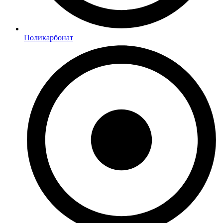
Поликарбонат