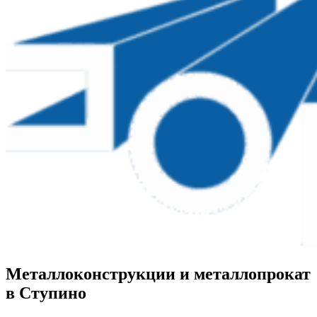
Металлоконструкции и металлопрокат
в Ступино