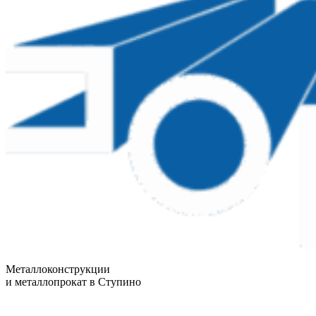
Металлоконструкции
и металлопрокат в Ступино