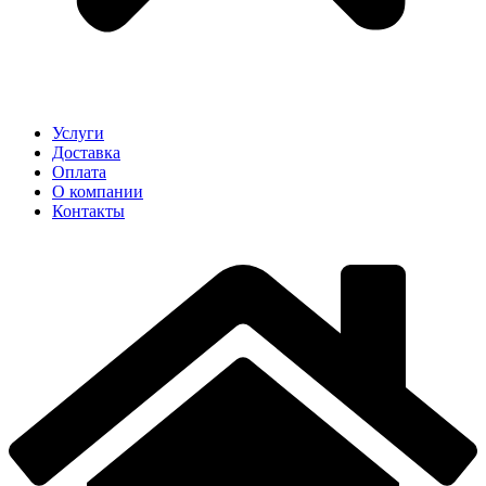
Услуги
Доставка
Оплата
О компании
Контакты