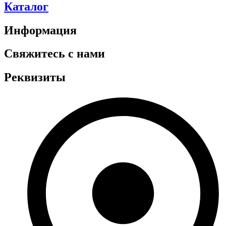
Каталог
Информация
Свяжитесь с нами
Реквизиты