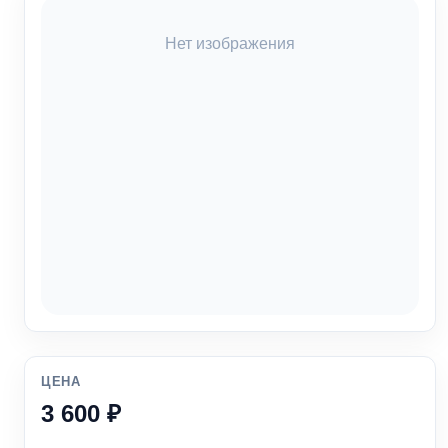
Нет изображения
ЦЕНА
3 600 ₽