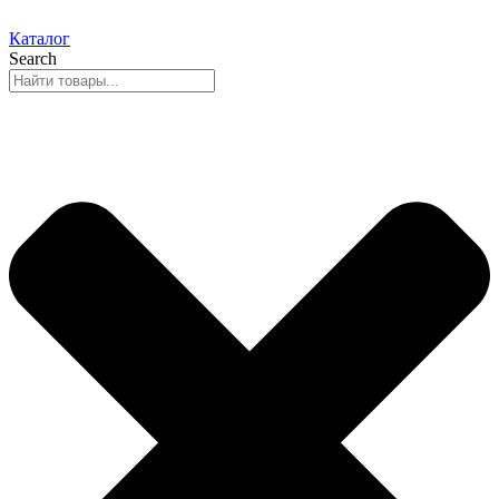
Каталог
Search