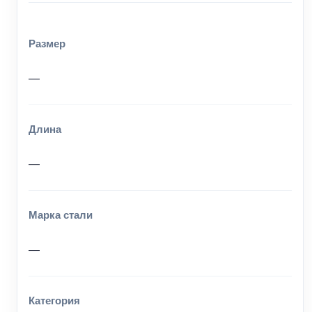
Размер
—
Длина
—
Марка стали
—
Категория