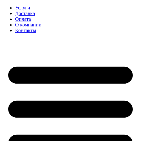
Перейти
Услуги
к
Доставка
содержимому
Оплата
О компании
Контакты