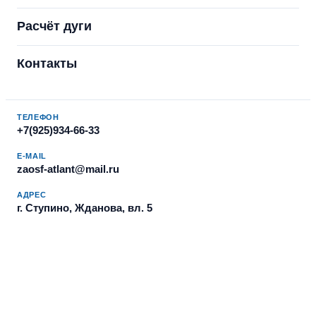
Расчёт дуги
Контакты
ТЕЛЕФОН
+7(925)934-66-33
E-MAIL
zaosf-atlant@mail.ru
АДРЕС
г. Ступино, Жданова, вл. 5