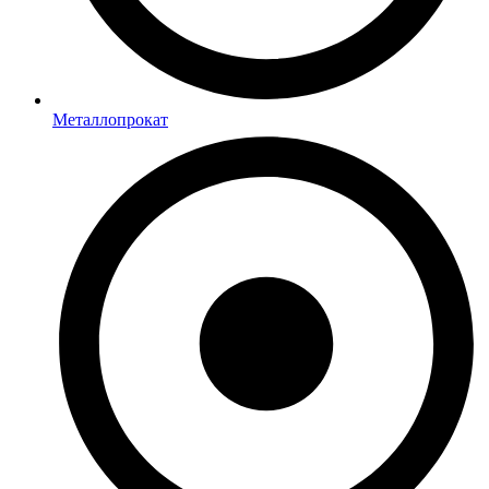
Металлопрокат