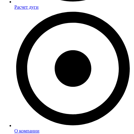
Расчет дуги
О компании