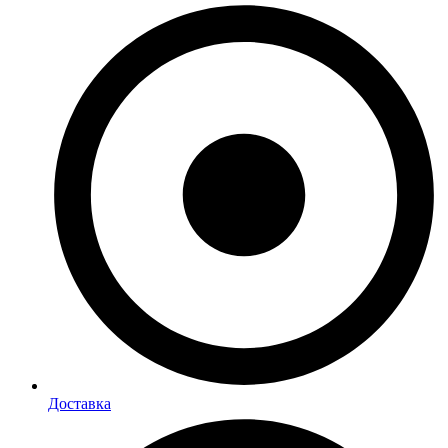
Доставка