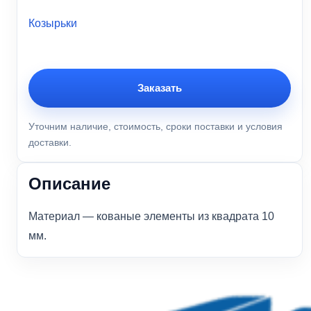
Козырьки
Заказать
Уточним наличие, стоимость, сроки поставки и условия
доставки.
Описание
Материал — кованые элементы из квадрата 10
мм.