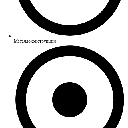
Металлоконструкции