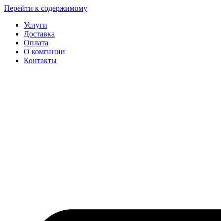
Перейти к содержимому
Услуги
Доставка
Оплата
О компании
Контакты