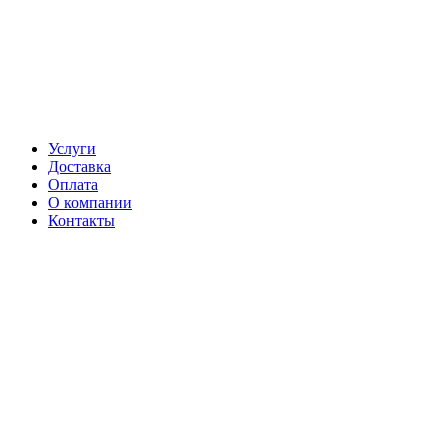
Услуги
Доставка
Оплата
О компании
Контакты