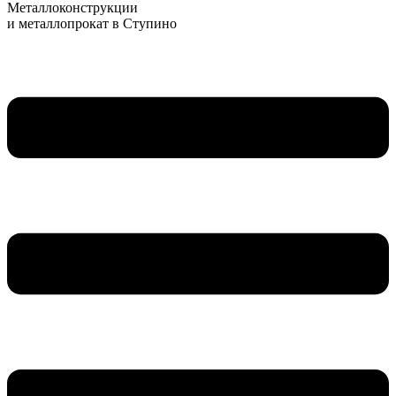
Металлоконструкции
и металлопрокат в Ступино