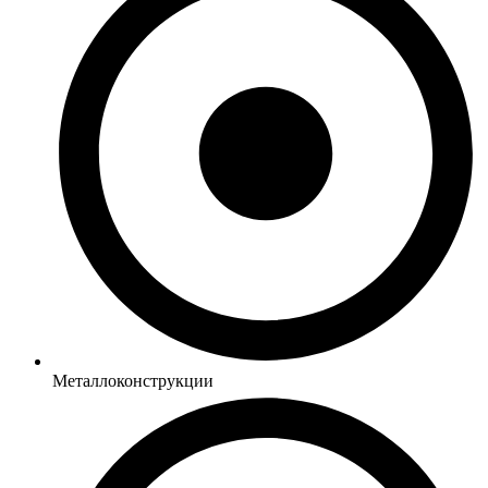
Металлоконструкции