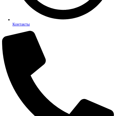
Контакты