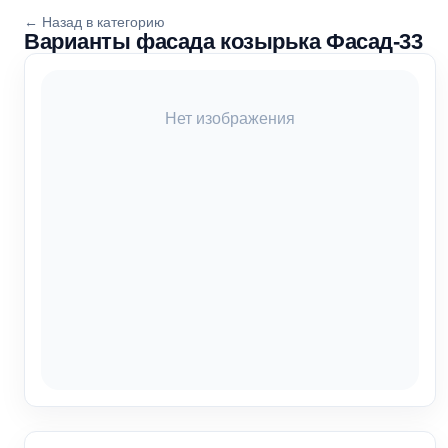
← Назад в категорию
Варианты фасада козырька Фасад-33
Нет изображения