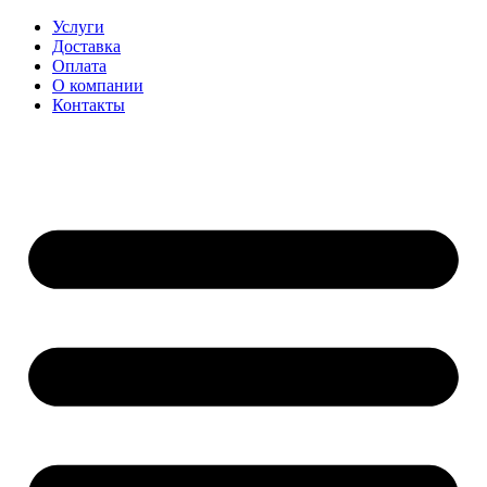
Перейти
Услуги
к
Доставка
содержимому
Оплата
О компании
Контакты