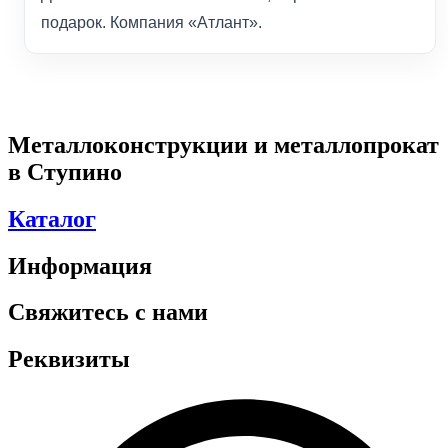
подарок. Компания «Атлант».
Металлоконструкции и металлопрокат
в Ступино
Каталог
Информация
Свяжитесь с нами
Реквизиты