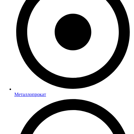
Металлопрокат