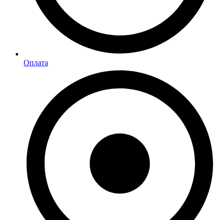
Оплата