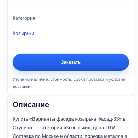
Категория
Козырьки
Заказать
Уточним наличие, стоимость, сроки поставки и условия
доставки.
Описание
Купить «Варианты фасада козырька Фасад-33» в
Ступино — категория «Козырьки», цена 10 ₽.
Доставка по Москве и области, порезка металла в