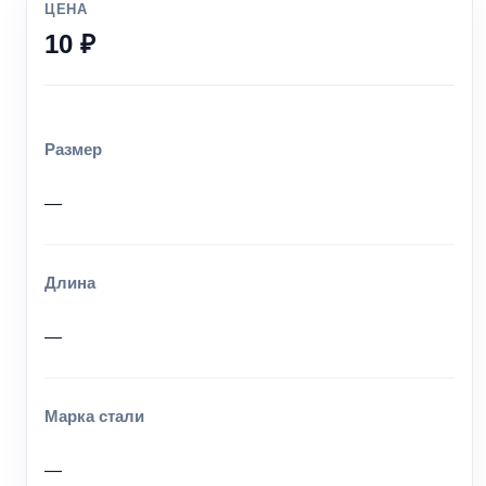
ЦЕНА
10 ₽
Размер
—
Длина
—
Марка стали
—