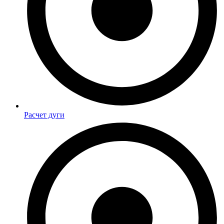
Расчет дуги