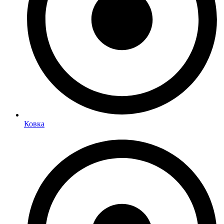
Ковка