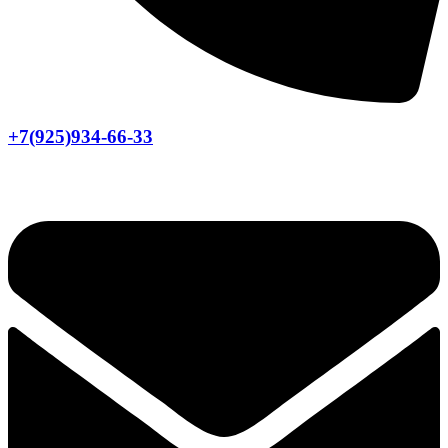
+7(925)934-66-33