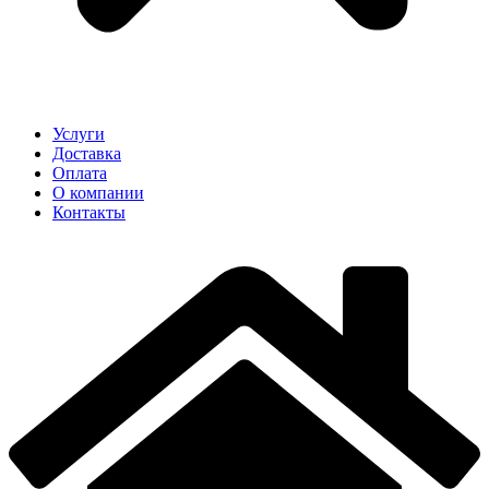
Услуги
Доставка
Оплата
О компании
Контакты