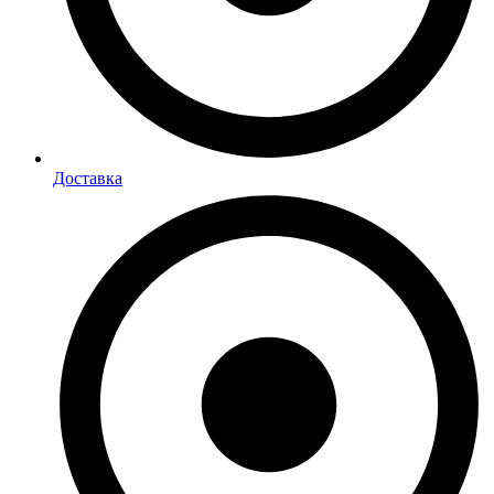
Доставка