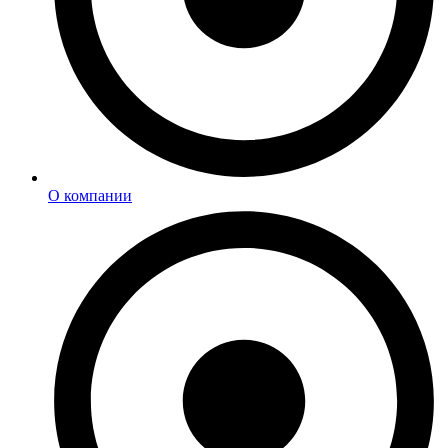
О компании