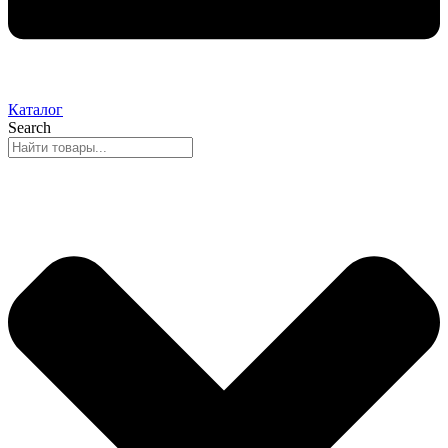
Каталог
Search