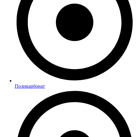
Поликарбонат