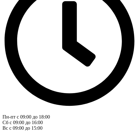
Пн-пт с 09:00 до 18:00
Сб с 09:00 до 16:00
Вс с 09:00 до 15:00