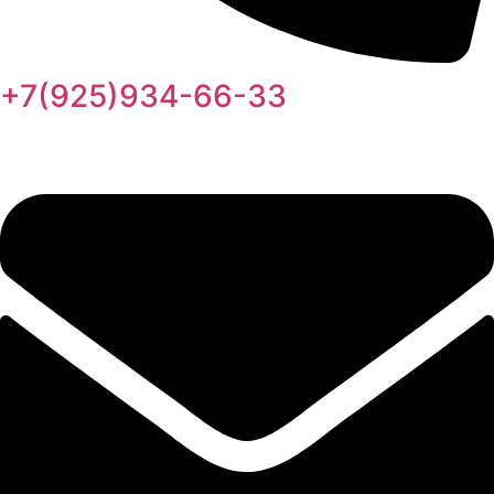
+7(925)934-66-33