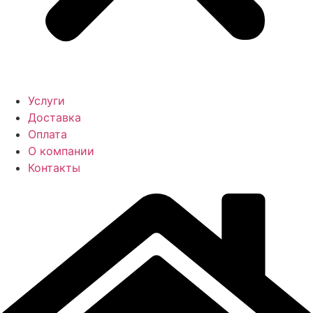
Услуги
Доставка
Оплата
О компании
Контакты