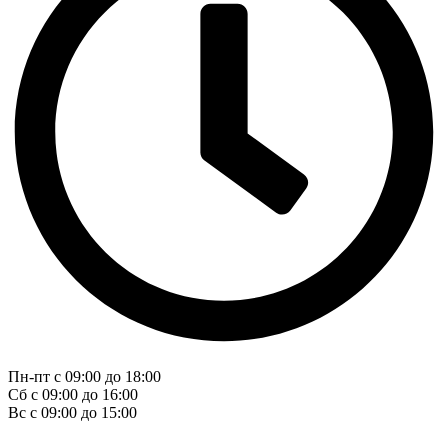
Пн-пт с 09:00 до 18:00
Сб с 09:00 до 16:00
Вс с 09:00 до 15:00