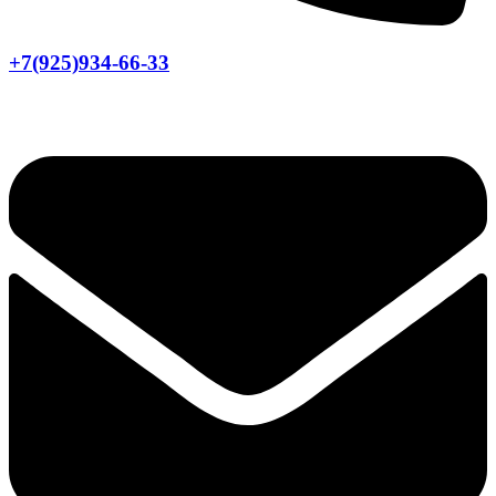
+7(925)934-66-33