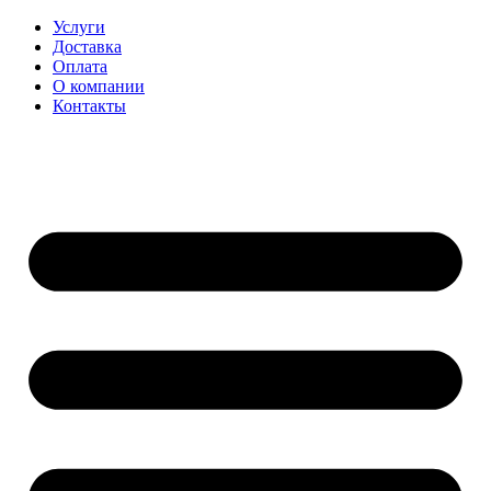
Перейти
Услуги
к
Доставка
содержимому
Оплата
О компании
Контакты