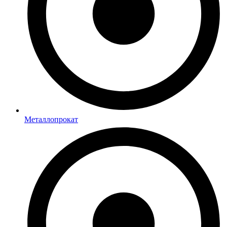
Металлопрокат