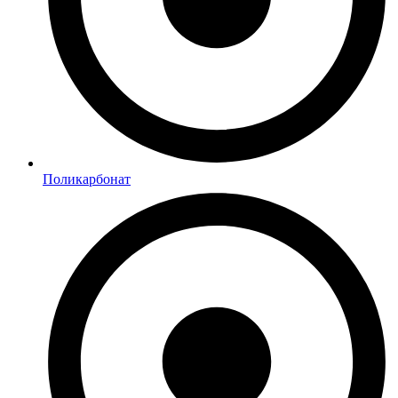
Поликарбонат