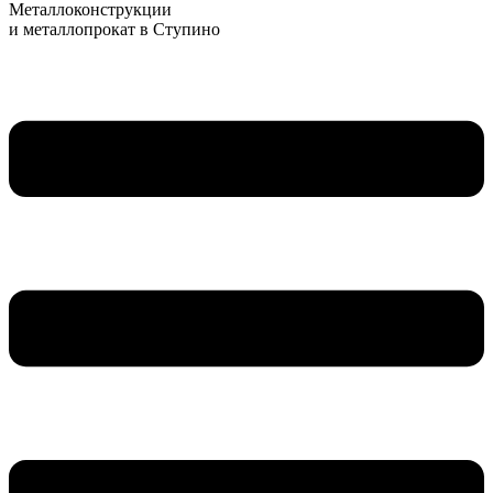
Металлоконструкции
и металлопрокат в Ступино