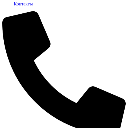
Контакты