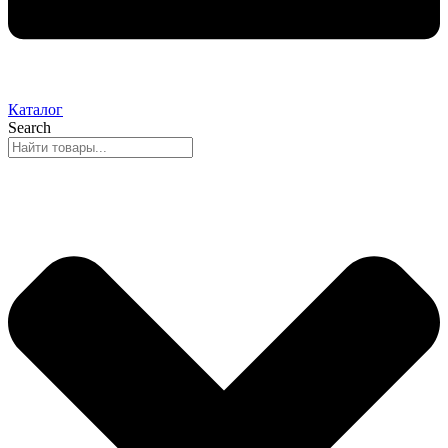
Каталог
Search