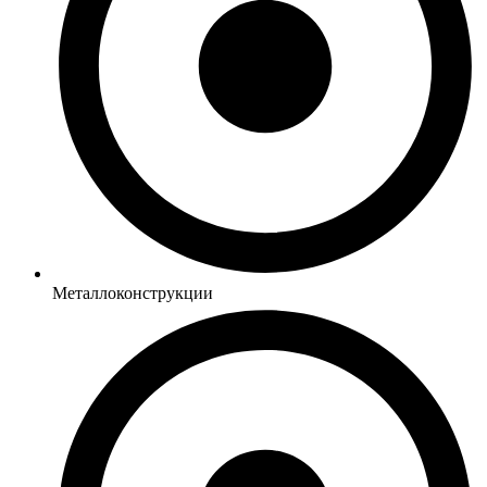
Металлоконструкции