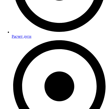
Расчет дуги