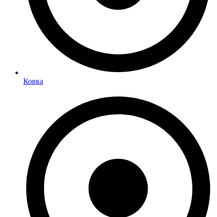
Ковка