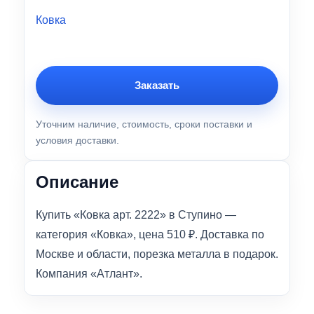
Ковка
Заказать
Уточним наличие, стоимость, сроки поставки и
условия доставки.
Описание
Купить «Ковка арт. 2222» в Ступино —
категория «Ковка», цена 510 ₽. Доставка по
Москве и области, порезка металла в подарок.
Компания «Атлант».