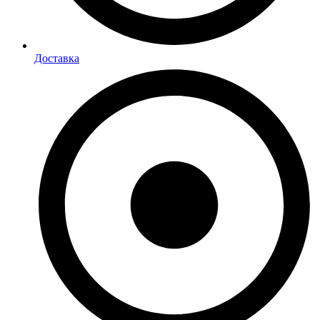
Доставка