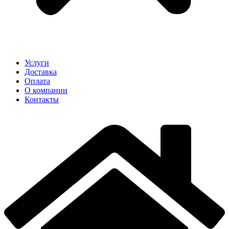
Услуги
Доставка
Оплата
О компании
Контакты