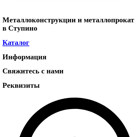
Металлоконструкции и металлопрокат
в Ступино
Каталог
Информация
Свяжитесь с нами
Реквизиты