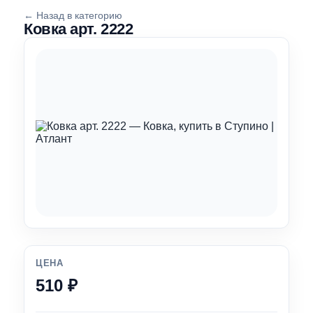
← Назад в категорию
Ковка арт. 2222
ЦЕНА
510 ₽