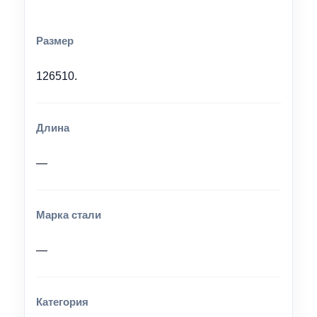
Размер
126510.
Длина
—
Марка стали
—
Категория