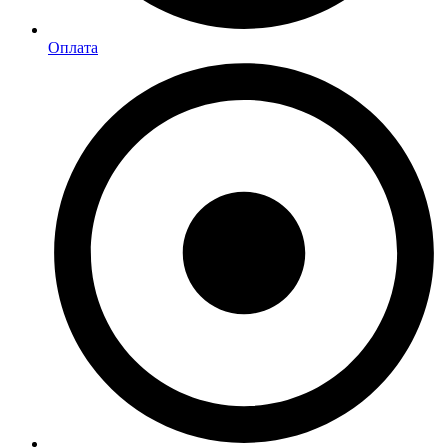
Оплата